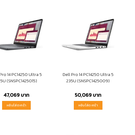
 Pro 14 PC14250 Ultra 5
Dell Pro 14 PC14250 Ultra 5
25U (SNSPC1425015)
235U (SNSPC1425009)
47,069
บาท
50,069
บาท
หยิบใส่ตะกร้า
หยิบใส่ตะกร้า