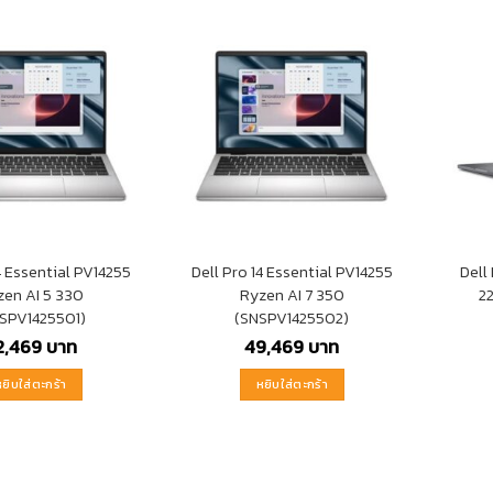
4 Essential PV14255
Dell Pro 14 Essential PV14255
Dell
zen AI 5 330
Ryzen AI 7 350
2
SPV1425501)
(SNSPV1425502)
2,469
บาท
49,469
บาท
หยิบใส่ตะกร้า
หยิบใส่ตะกร้า