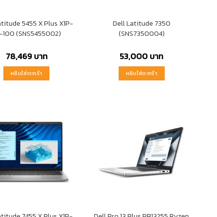
atitude 5455 X Plus X1P-
Dell Latitude 7350
-100 (SNS5455002)
(SNS7350004)
78,469
บาท
53,000
บาท
หยิบใส่ตะกร้า
หยิบใส่ตะกร้า
atitude 7455 X Plus X1P-
Dell Pro 13 Plus PB13255 Ryzen