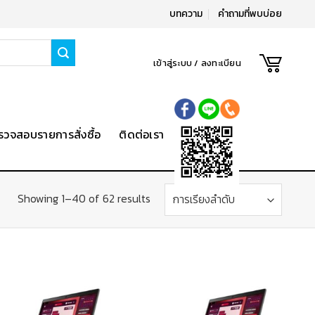
บทความ
คำถามที่พบบ่อย
เข้าสู่ระบบ / ลงทะเบียน
รวจสอบรายการสั่งซื้อ
ติดต่อเรา
Showing 1–40 of 62 results