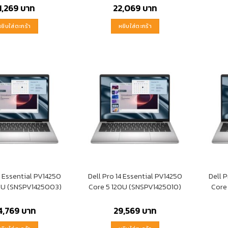
1,269
บาท
22,069
บาท
หยิบใส่ตะกร้า
หยิบใส่ตะกร้า
4 Essential PV14250
Dell Pro 14 Essential PV14250
Dell 
0U (SNSPV1425003)
Core 5 120U (SNSPV1425010)
Core
4,769
บาท
29,569
บาท