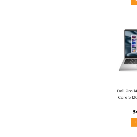
Dell Pro 1
Core 5 1
3