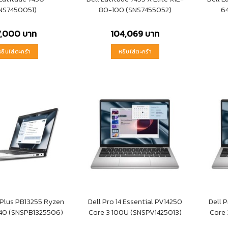
NS7450051)
80-100 (SNS7455052)
6
7,000
บาท
104,069
บาท
หยิบใส่ตะกร้า
หยิบใส่ตะกร้า
3 Plus PB13255 Ryzen
Dell Pro 14 Essential PV14250
Dell 
340 (SNSPB1325506)
Core 3 100U (SNSPV1425013)
Core 