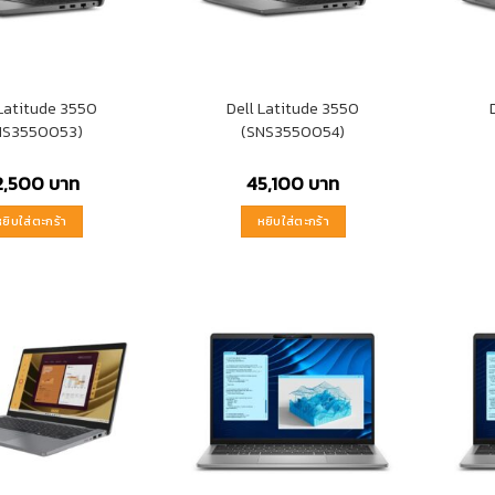
 Latitude 3550
Dell Latitude 3550
NS3550053)
(SNS3550054)
2,500
บาท
45,100
บาท
หยิบใส่ตะกร้า
หยิบใส่ตะกร้า