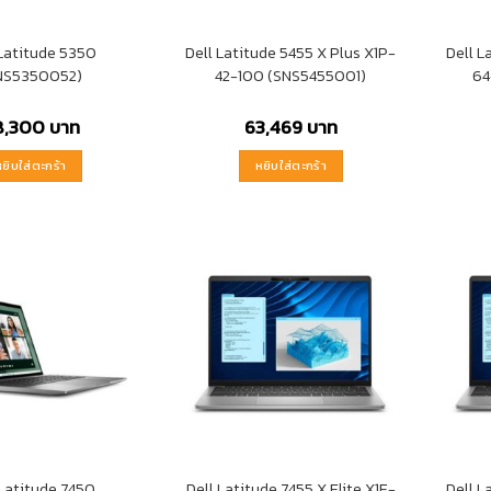
 Latitude 5350
Dell Latitude 5455 X Plus X1P-
Dell L
NS5350052)
42-100 (SNS5455001)
64
8,300
บาท
63,469
บาท
หยิบใส่ตะกร้า
หยิบใส่ตะกร้า
 Latitude 7450
Dell Latitude 7455 X Elite X1E-
Dell L