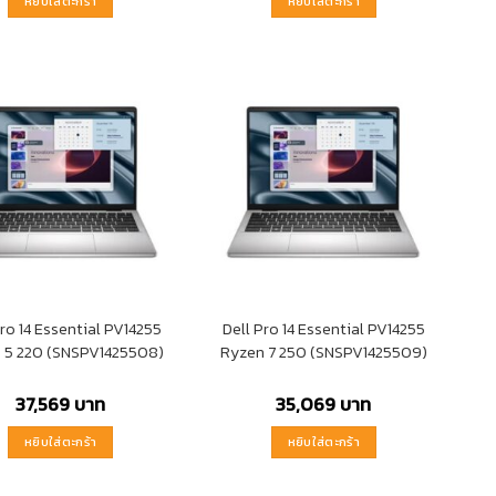
หยิบใส่ตะกร้า
หยิบใส่ตะกร้า
Pro 14 Essential PV14255
Dell Pro 14 Essential PV14255
 5 220 (SNSPV1425508)
Ryzen 7 250 (SNSPV1425509)
37,569
บาท
35,069
บาท
หยิบใส่ตะกร้า
หยิบใส่ตะกร้า