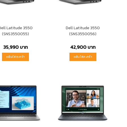
Dell Latitude 3550
Dell Latitude 3550
(SNS3550055)
(SNS3550056)
35,990
บาท
42,900
บาท
หยิบใส่ตะกร้า
หยิบใส่ตะกร้า