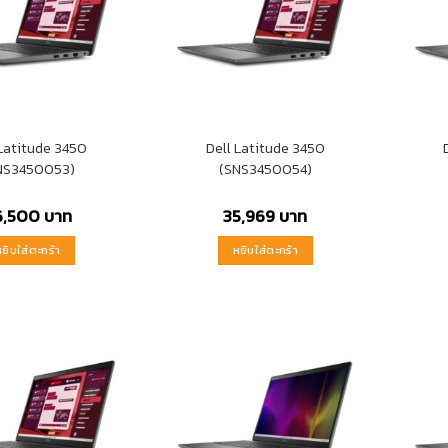
 Latitude 3450
Dell Latitude 3450
NS3450053)
(SNS3450054)
6,500
บาท
35,969
บาท
หยิบใส่ตะกร้า
หยิบใส่ตะกร้า