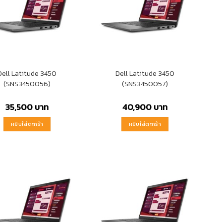
Dell Latitude 3450
Dell Latitude 3450
(SNS3450056)
(SNS3450057)
35,500
บาท
40,900
บาท
หยิบใส่ตะกร้า
หยิบใส่ตะกร้า