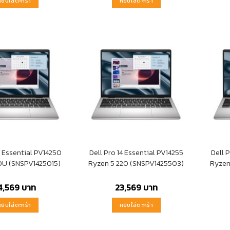
หยิบใส่ตะกร้า
หยิบใส่ตะกร้า
4 Essential PV14250
Dell Pro 14 Essential PV14255
Dell 
20U (SNSPV1425015)
Ryzen 5 220 (SNSPV1425503)
Ryzen
4,569
บาท
23,569
บาท
หยิบใส่ตะกร้า
หยิบใส่ตะกร้า