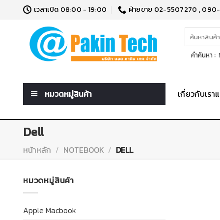
Skip
เวลาเปิด 08:00 - 19:00
ฝ่ายขาย 02-5507270 , 090
to
content
ค้นหา:
คำค้นหา :
N
หมวดหมู่สินค้า
เกี่ยวกับเร
Dell
หน้าหลัก
/
NOTEBOOK
/
DELL
หมวดหมู่สินค้า
Apple Macbook