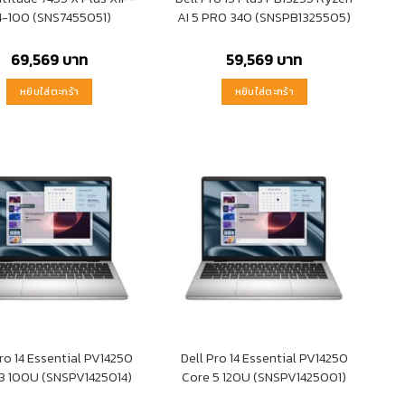
4-100 (SNS7455051)
AI 5 PRO 340 (SNSPB1325505)
69,569
บาท
59,569
บาท
หยิบใส่ตะกร้า
หยิบใส่ตะกร้า
Pro 14 Essential PV14250
Dell Pro 14 Essential PV14250
3 100U (SNSPV1425014)
Core 5 120U (SNSPV1425001)