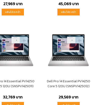
27,969
บาท
45,069
บาท
หยิบใส่ตะกร้า
หยิบใส่ตะกร้า
Pro 14 Essential PV14250
Dell Pro 14 Essential PV14250
 5 120U (SNSPV1425011)
Core 5 120U (SNSPV1425012)
32,769
บาท
29,569
บาท