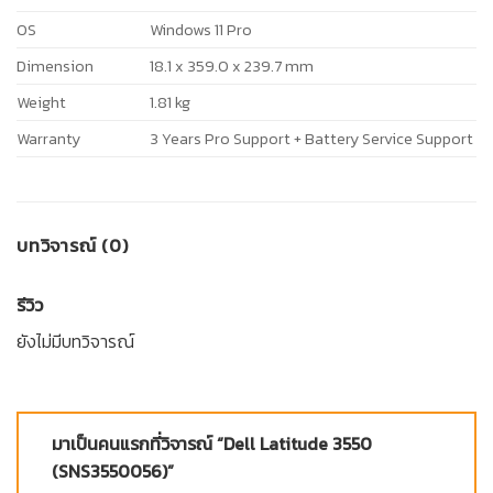
OS
Windows 11 Pro
Dimension
18.1 x 359.0 x 239.7 mm
Weight
1.81 kg
Warranty
3 Years Pro Support + Battery Service Support
บทวิจารณ์ (0)
รีวิว
ยังไม่มีบทวิจารณ์
มาเป็นคนแรกที่วิจารณ์ “Dell Latitude 3550
(SNS3550056)”