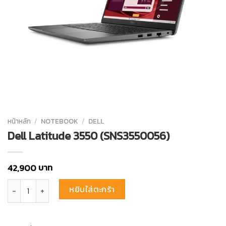
หน้าหลัก
/
NOTEBOOK
/
DELL
Dell Latitude 3550 (SNS3550056)
บาท
42,900
จำนวน Dell Latitude 3550 (SNS3550056) ชิ้น
หยิบใส่ตะกร้า