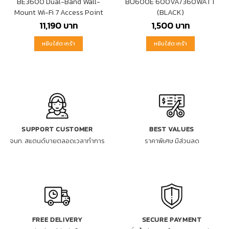
BE3600 Dual-Band Wall-
BU600E 600VA/360WATT
Mount Wi-Fi 7 Access Point
(BLACK)
11,190
บาท
1,500
บาท
หยิบใส่ตะกร้า
หยิบใส่ตะกร้า
SUPPORT CUSTOMER
BEST VALUES
จนท. สแตนด์บายตลอดเวลาทำการ
ราคาพิเศษ มีส่วนลด
FREE DELIVERY
SECURE PAYMENT