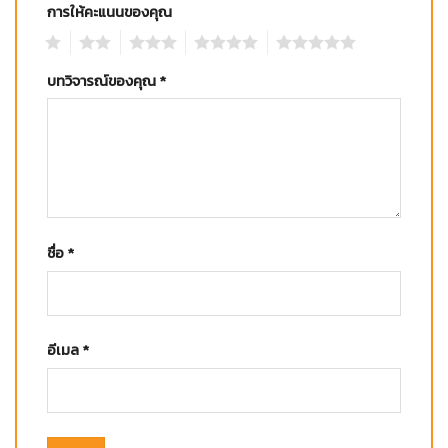
การให้คะแนนของคุณ
1
2
3
4
5
บทวิจารณ์ของคุณ
*
ชื่อ
*
อีเมล
*