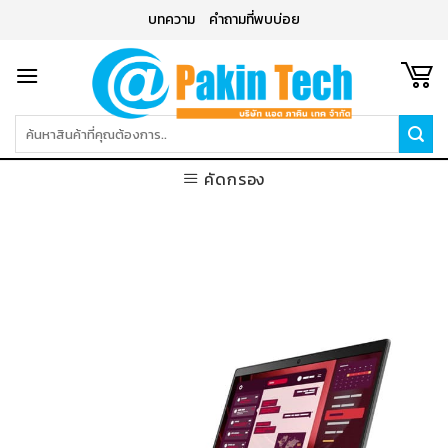
Skip
บทความ
คำถามที่พบบ่อย
to
content
ค้นหา:
คัดกรอง