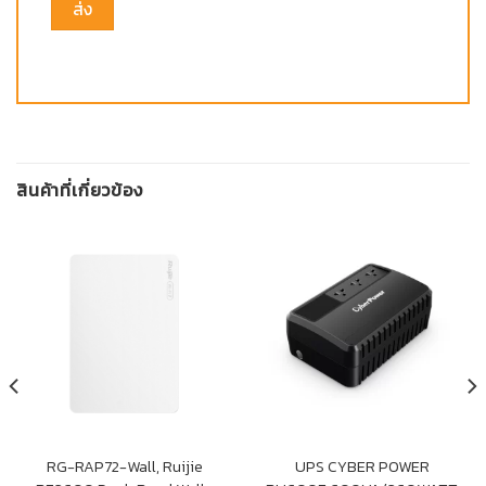
สินค้าที่เกี่ยวข้อง
RG-RAP72-Wall, Ruijie
UPS CYBER POWER