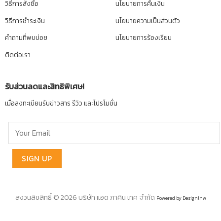
วิธีการสั่งซื้อ
นโยบายการคืนเงิน
วิธีการชำระเงิน
นโยบายความเป็นส่วนตัว
คำถามที่พบบ่อย
นโยบายการร้องเรียน
ติดต่อเรา
รับส่วนลดและสิทธิพิเศษ!
เมื่อลงทะเบียนรับข่าวสาร รีวิว และโปรโมชั่น
สงวนลิขสิทธิ์ © 2026 บริษัท แอด ภาคิน เทค จำกัด
Powered by Designlnw