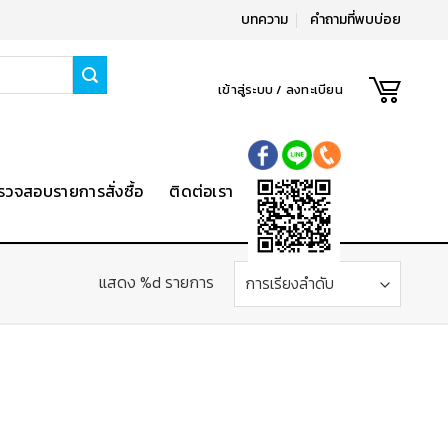
บทความ
คำถามที่พบบ่อย
เข้าสู่ระบบ / ลงทะเบียน
รวจสอบรายการสั่งซื้อ
ติดต่อเรา
แสดง %d รายการ