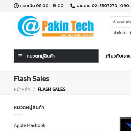
Skip
เวลาเปิด 08:00 - 19:00
ฝ่ายขาย 02-5507270 , 090
to
content
ค้นหา:
คำค้นหา :
N
หมวดหมู่สินค้า
เกี่ยวกับเร
Flash Sales
หน้าหลัก
/
FLASH SALES
หมวดหมู่สินค้า
Apple Macbook