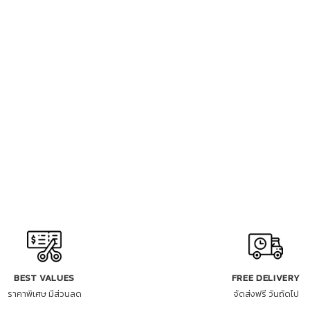
BEST VALUES
FREE DELIVERY
ราคาพิเศษ มีส่วนลด
จัดส่งฟรี วันถัดไป