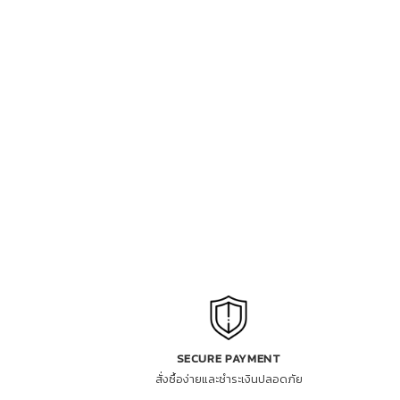
SECURE PAYMENT
สั่งซื้อง่ายและชำระเงินปลอดภัย