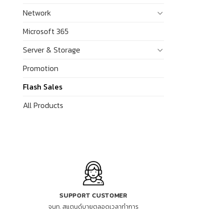
Network
Microsoft 365
Server & Storage
Promotion
Flash Sales
All Products
SUPPORT CUSTOMER
จนท. สแตนด์บายตลอดเวลาทำการ