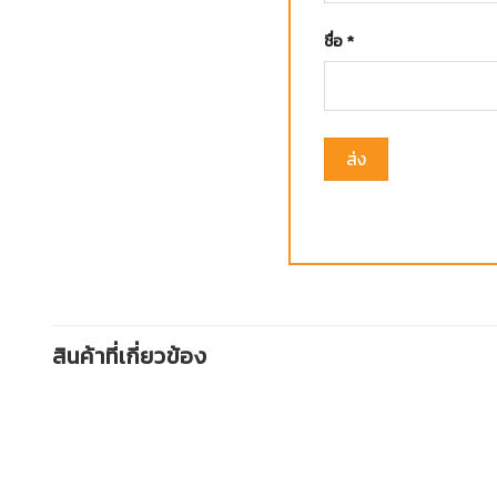
ชื่อ
*
สินค้าที่เกี่ยวข้อง