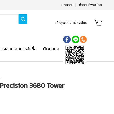
บทความ
คำถามที่พบบ่อย
เข้าสู่ระบบ / ลงทะเบียน
รวจสอบรายการสั่งซื้อ
ติดต่อเรา
L
 Precision 3680 Tower