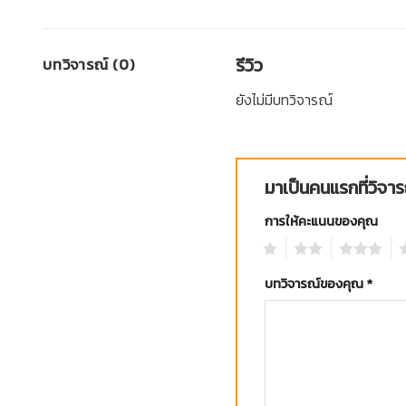
รีวิว
บทวิจารณ์ (0)
ยังไม่มีบทวิจารณ์
มาเป็นคนแรกที่วิจ
การให้คะแนนของคุณ
1
2
3
4
บทวิจารณ์ของคุณ
*