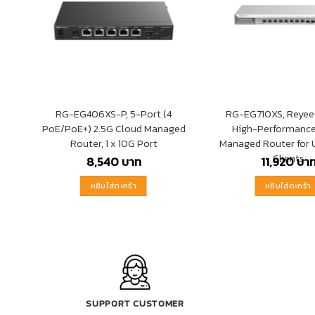
RG-EG406XS-P, 5-Port (4
RG-EG710XS, Reyee
PoE/PoE+) 2.5G Cloud Managed
High-Performance
Router, 1 x 10G Port
Managed Router for 
Clients
8,540
บาท
11,920
บา
หยิบใส่ตะกร้า
หยิบใส่ตะกร้า
SUPPORT CUSTOMER