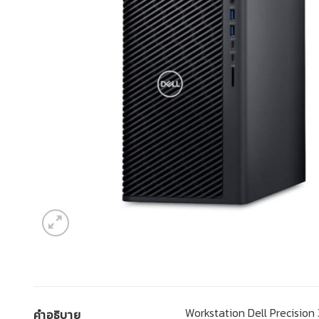
Workstation Dell Precisio
คำอธิบาย