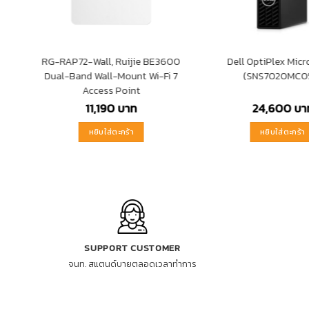
RG-RAP72-Wall, Ruijie BE3600
Dell OptiPlex Mic
Dual-Band Wall-Mount Wi-Fi 7
(SNS7020MC0
Access Point
11,190
บาท
24,600
บา
หยิบใส่ตะกร้า
หยิบใส่ตะกร้า
SUPPORT CUSTOMER
จนท. สแตนด์บายตลอดเวลาทำการ