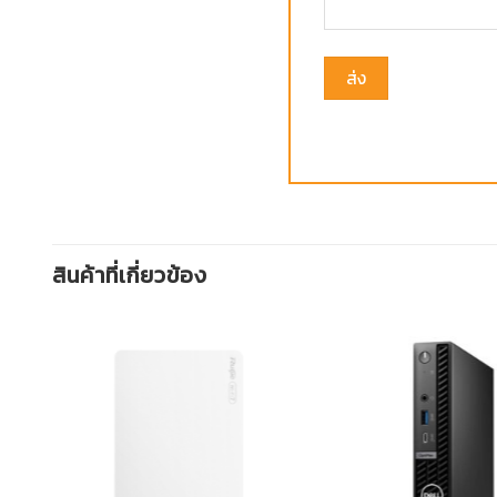
สินค้าที่เกี่ยวข้อง