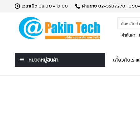
Skip
เวลาเปิด 08:00 - 19:00
ฝ่ายขาย 02-5507270 , 090
to
content
ค้นหา:
คำค้นหา :
N
หมวดหมู่สินค้า
เกี่ยวกับเร