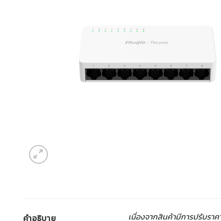
เนื่องจากสินค้ามีการปรับราค
คำอธิบาย