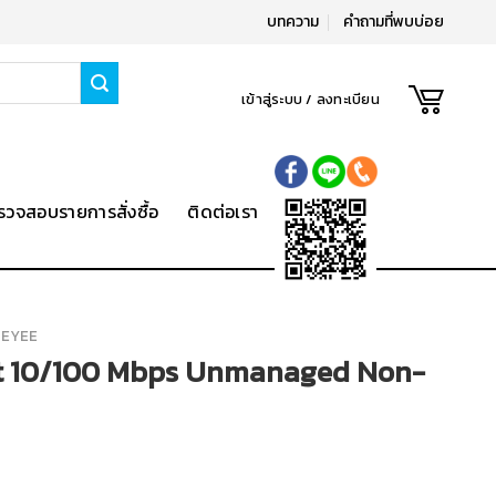
บทความ
คำถามที่พบบ่อย
เข้าสู่ระบบ / ลงทะเบียน
รวจสอบรายการสั่งซื้อ
ติดต่อเรา
 REYEE
t 10/100 Mbps Unmanaged Non-