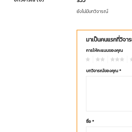
ยังไม่มีบทวิจารณ์
มาเป็นคนแรกที่วิ
การให้คะแนนของคุณ
1
2
3
4
บทวิจารณ์ของคุณ
*
ชื่อ
*