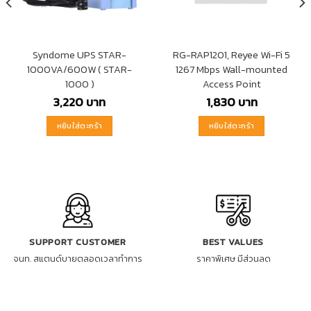
Syndome UPS STAR-
RG-RAP1201, Reyee Wi-Fi 5
1000VA/600W ( STAR-
1267 Mbps Wall-mounted
1000 )
Access Point
3,220
บาท
1,830
บาท
หยิบใส่ตะกร้า
หยิบใส่ตะกร้า
SUPPORT CUSTOMER
BEST VALUES
จนท. สแตนด์บายตลอดเวลาทำการ
ราคาพิเศษ มีส่วนลด