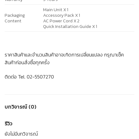
Main Unit X 1
Packaging
Accessory Pack X 1
Content
AC Power Cord X 2
Quick Installation Guide X 1
ราคาสินค้าและจำนวนสินค้าอาจเกิดการเปลี่ยนแปลง กรุณาเช็ค
สินค้าก่อนสั่งซื้อทุกครั้ง
ติดต่อ Tel. 02-5507270
บทวิจารณ์ (0)
รีวิว
ยังไม่มีบทวิจารณ์