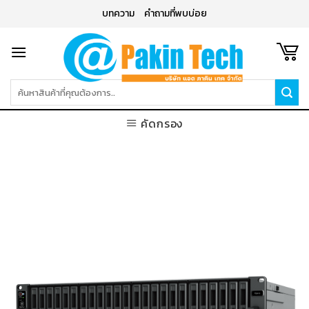
Skip
บทความ
คำถามที่พบบ่อย
to
content
ค้นหา:
คัดกรอง