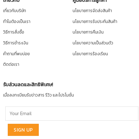
เกี่ยวกับ
ศูนย์บริการลูกค้า
เกี่ยวกับบริษัท
นโยบายการจัดส่งสินค้า
ทำไมต้องเป็นเรา
นโยบายการรับประกันสินค้า
วิธีการสั่งซื้อ
นโยบายการคืนเงิน
วิธีการชำระเงิน
นโยบายความเป็นส่วนตัว
คำถามที่พบบ่อย
นโยบายการร้องเรียน
ติดต่อเรา
รับส่วนลดและสิทธิพิเศษ!
เมื่อลงทะเบียนรับข่าวสาร รีวิว และโปรโมชั่น