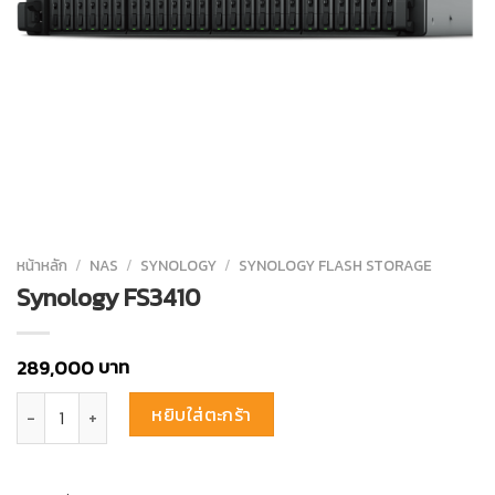
หน้าหลัก
/
NAS
/
SYNOLOGY
/
SYNOLOGY FLASH STORAGE
Synology FS3410
บาท
289,000
จำนวน Synology FS3410 ชิ้น
หยิบใส่ตะกร้า