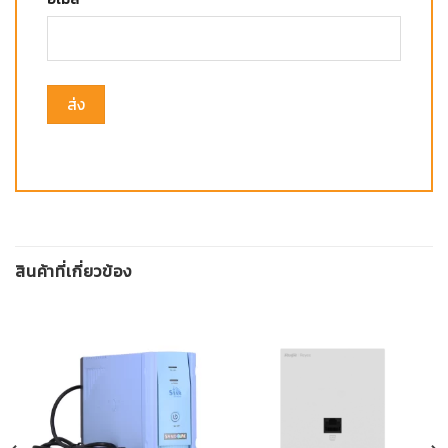
สินค้าที่เกี่ยวข้อง