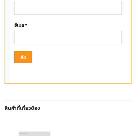
อีเมล
*
สินค้าที่เกี่ยวข้อง