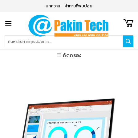
Skip
บทความ
คำถามที่พบบ่อย
to
content
ค้นหา:
คัดกรอง