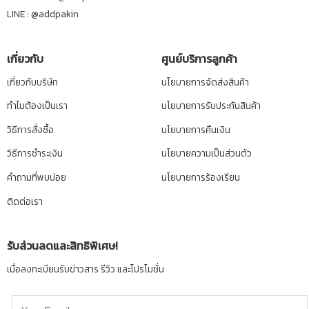
LINE :
@addpakin
เกี่ยวกับ
ศูนย์บริการลูกค้า
เกี่ยวกับบริษัท
นโยบายการจัดส่งสินค้า
ทำไมต้องเป็นเรา
นโยบายการรับประกันสินค้า
วิธีการสั่งซื้อ
นโยบายการคืนเงิน
วิธีการชำระเงิน
นโยบายความเป็นส่วนตัว
คำถามที่พบบ่อย
นโยบายการร้องเรียน
ติดต่อเรา
รับส่วนลดและสิทธิพิเศษ!
เมื่อลงทะเบียนรับข่าวสาร รีวิว และโปรโมชั่น