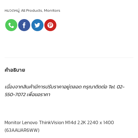
หมวดหมู่:
All Products
,
Monitors
คำอธิบาย
เนื่องจากสินค้ามีการปรับราคาอยู่ตลอด กรุณาติดต่อ Tel. 02-
550-7072 เพื่อขอราคา
Monitor Lenovo ThinkVision M14d 2.2K 2240 x 1400
(63AAUAR6WW)