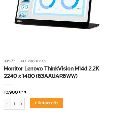
หน้าหลัก
/
ALL PRODUCTS
Monitor Lenovo ThinkVision M14d 2.2K
2240 x 1400 (63AAUAR6WW)
บาท
10,900
จำนวน Monitor Lenovo ThinkVision M14d 2.2K 2240 x 1400 (63AAUA
หยิบใส่ตะกร้า