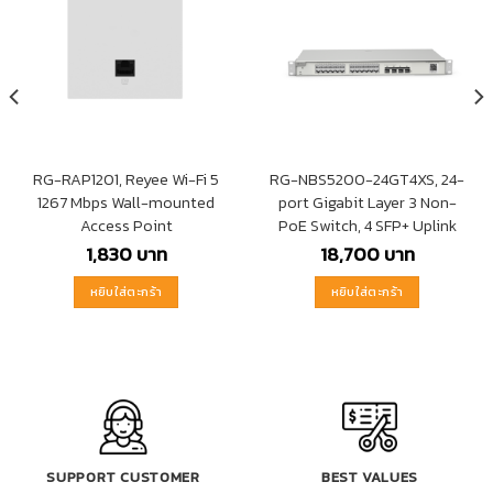
RG-RAP1201, Reyee Wi-Fi 5
RG-NBS5200-24GT4XS, 24-
1267 Mbps Wall-mounted
port Gigabit Layer 3 Non-
Access Point
PoE Switch, 4 SFP+ Uplink
1,830
บาท
18,700
บาท
หยิบใส่ตะกร้า
หยิบใส่ตะกร้า
SUPPORT CUSTOMER
BEST VALUES