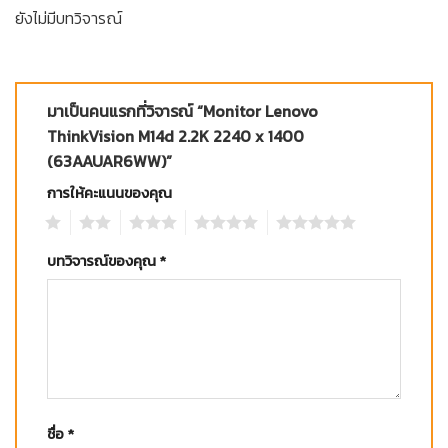
ยังไม่มีบทวิจารณ์
มาเป็นคนแรกที่วิจารณ์ “Monitor Lenovo
ThinkVision M14d 2.2K 2240 x 1400
(63AAUAR6WW)”
การให้คะแนนของคุณ
1
2
3
4
5
บทวิจารณ์ของคุณ
*
ชื่อ
*