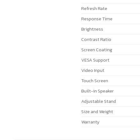
Refresh Rate
Response Time
Brightness
Contrast Ratio
Screen Coating
VESA Support
Video Input
Touch Screen
Built-in Speaker
Adjustable Stand
Size and Weight
Warranty