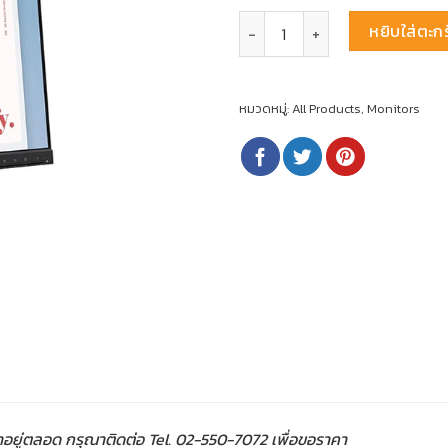
จำนวน Monitor Lenovo ThinkVisi
หยิบใส่ตะกร
หมวดหมู่:
All Products
,
Monitors
าอยู่ตลอด กรุณาติดต่อ Tel. 02-550-7072 เพื่อขอราคา