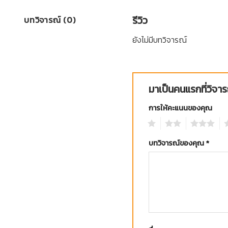
รีวิว
บทวิจารณ์ (0)
ยังไม่มีบทวิจารณ์
มาเป็นคนแรกที่วิ
การให้คะแนนของคุณ
1
2
3
4
บทวิจารณ์ของคุณ
*