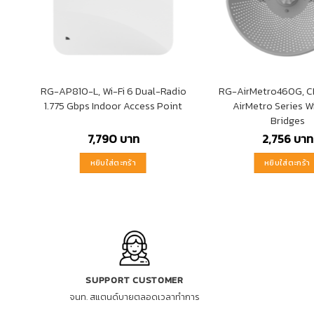
RG-AP810-L, Wi-Fi 6 Dual-Radio
RG-AirMetro460G, C
1.775 Gbps Indoor Access Point
AirMetro Series W
Bridges
7,790
บาท
2,756
บาท
หยิบใส่ตะกร้า
หยิบใส่ตะกร้า
SUPPORT CUSTOMER
จนท. สแตนด์บายตลอดเวลาทำการ