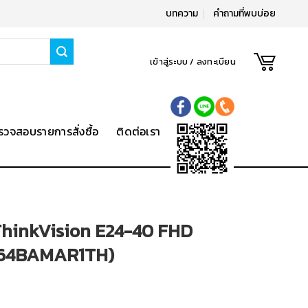
บทความ
คำถามที่พบบ่อย
เข้าสู่ระบบ / ลงทะเบียน
รวจสอบรายการสั่งซื้อ
ติดต่อเรา
ThinkVision E24-40 FHD
 (64BAMAR1TH)