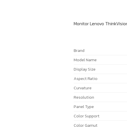
Monitor Lenovo ThinkVisi
Brand
Model Name
Display Size
Aspect Ratio
Curvature
Resolution
Panel Type
Color Support
Color Gamut