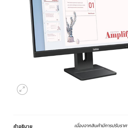
เนื่องจากสินค้ามีการปรับราค
คำอธิบาย