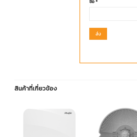
ชื่อ
*
สินค้าที่เกี่ยวข้อง