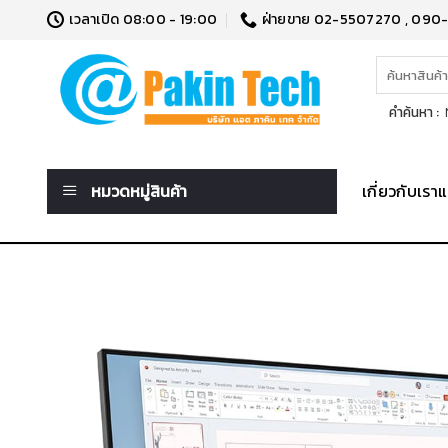
Skip
เวลาเปิด 08:00 - 19:00
ฝ่ายขาย 02-5507270 , 090
to
content
ค้นหา:
คำค้นหา :
N
หมวดหมู่สินค้า
เกี่ยวกับเร