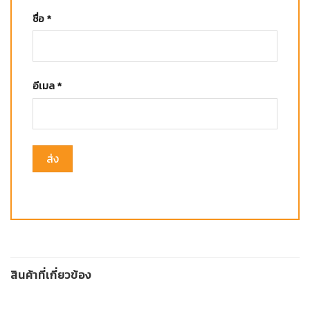
ชื่อ
*
อีเมล
*
สินค้าที่เกี่ยวข้อง