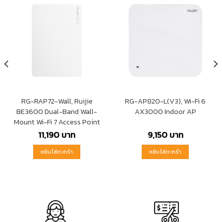
RG-RAP72-Wall, Ruijie
RG-AP820-L(V3), Wi-Fi 6
BE3600 Dual-Band Wall-
AX3000 Indoor AP
Mount Wi-Fi 7 Access Point
11,190
บาท
9,150
บาท
หยิบใส่ตะกร้า
หยิบใส่ตะกร้า