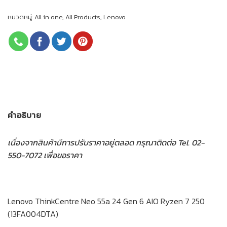
หมวดหมู่:
All in one
,
All Products
,
Lenovo
คำอธิบาย
เนื่องจากสินค้ามีการปรับราคาอยู่ตลอด กรุณาติดต่อ Tel. 02-
550-7072 เพื่อขอราคา
Lenovo ThinkCentre Neo 55a 24 Gen 6 AIO Ryzen 7 250
(13FA004DTA)