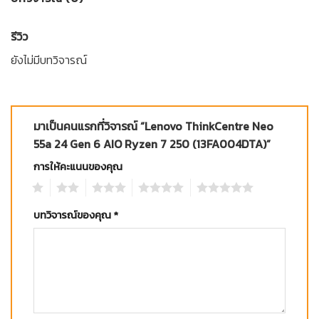
รีวิว
ยังไม่มีบทวิจารณ์
มาเป็นคนแรกที่วิจารณ์ “Lenovo ThinkCentre Neo
55a 24 Gen 6 AIO Ryzen 7 250 (13FA004DTA)”
การให้คะแนนของคุณ
1
2
3
4
5
บทวิจารณ์ของคุณ
*