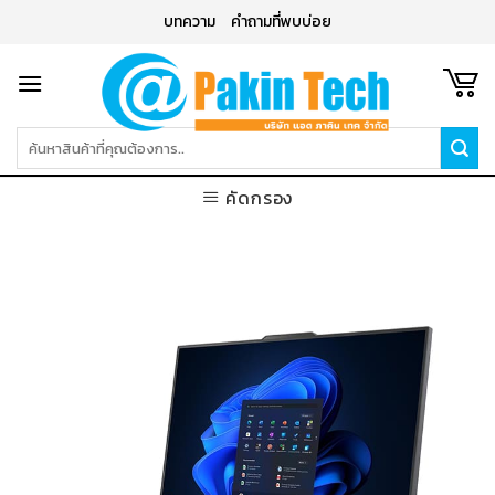
Skip
บทความ
คำถามที่พบบ่อย
to
content
ค้นหา:
คัดกรอง