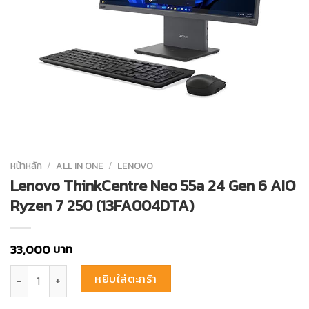
หน้าหลัก
/
ALL IN ONE
/
LENOVO
Lenovo ThinkCentre Neo 55a 24 Gen 6 AIO
Ryzen 7 250 (13FA004DTA)
บาท
33,000
จำนวน Lenovo ThinkCentre Neo 55a 24 Gen 6 AIO Ryzen 7 250 (13F
หยิบใส่ตะกร้า