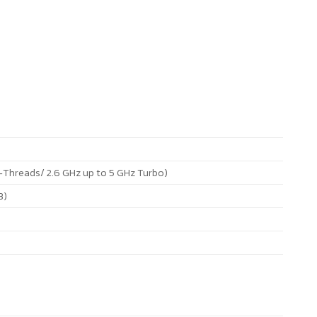
-Threads/ 2.6 GHz up to 5 GHz Turbo)
B)