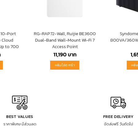
 10-Port
RG-RAP72-Wall, Ruijie BE3600
Syndome 
 Cloud
Dual-Band Wall-Mount Wi-Fi 7
800VA/360Wat
Up to 700
Access Point
ท
11,190
บาท
1,
หยิบใส่ตะกร้า
หยิบ
BEST VALUES
FREE DELIVERY
ราคาพิเศษ มีส่วนลด
จัดส่งฟรี วันถัดไป