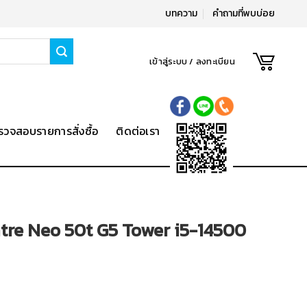
บทความ
คำถามที่พบบ่อย
เข้าสู่ระบบ / ลงทะเบียน
รวจสอบรายการสั่งซื้อ
ติดต่อเรา
re Neo 50t G5 Tower i5-14500