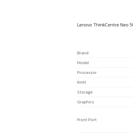
Lenovo ThinkCentre Neo 5
Brand
Model
Processor
RAM
Storage
Graphics
Front Port