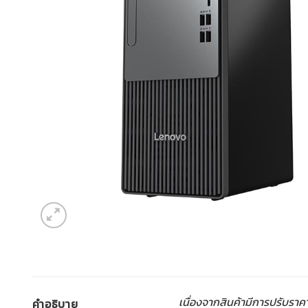
เนื่องจากสินค้ามีการปรับราค
คำอธิบาย