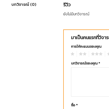
รีวิว
บทวิจารณ์ (0)
ยังไม่มีบทวิจารณ์
มาเป็นคนแรกที่วิ
การให้คะแนนของคุณ
1
2
3
4
บทวิจารณ์ของคุณ
*
ชื่อ
*