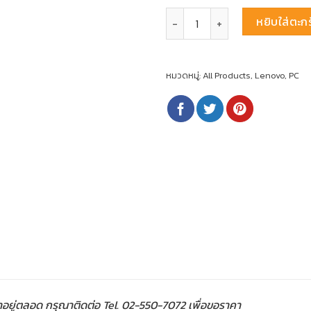
จำนวน Lenovo ThinkCentre Neo 5
หยิบใส่ตะกร
หมวดหมู่:
All Products
,
Lenovo
,
PC
าอยู่ตลอด กรุณาติดต่อ Tel. 02-550-7072 เพื่อขอราคา