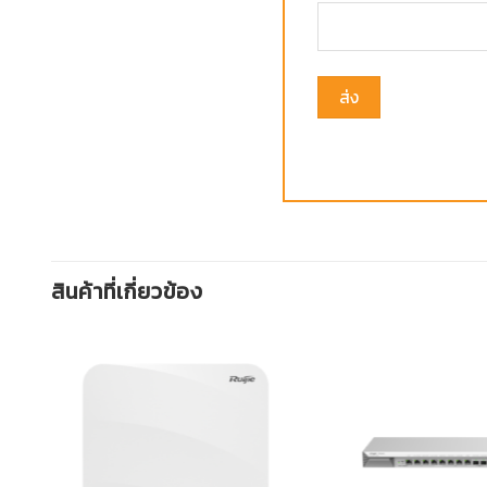
สินค้าที่เกี่ยวข้อง