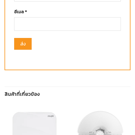
อีเมล
*
สินค้าที่เกี่ยวข้อง