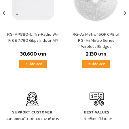
RG-AP880-L, Tri-Radio Wi-
RG-AirMetro460F, CPE of
Fi 6E 7.780 Gbps Indoor AP
RG-AirMetro Series
Wireless Bridges
30,600
บาท
2,130
บาท
หยิบใส่ตะกร้า
หยิบใส่ตะกร้า
SUPPORT CUSTOMER
BEST VALUES
จนท. สแตนด์บายตลอดเวลาทำการ
ราคาพิเศษ มีส่วนลด