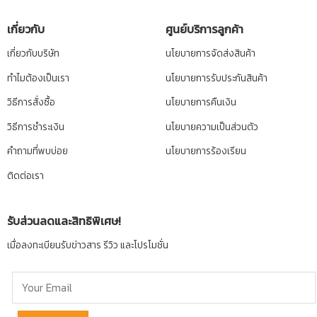
เกี่ยวกับ
ศูนย์บริการลูกค้า
เกี่ยวกับบริษัท
นโยบายการจัดส่งสินค้า
ทำไมต้องเป็นเรา
นโยบายการรับประกันสินค้า
วิธีการสั่งซื้อ
นโยบายการคืนเงิน
วิธีการชำระเงิน
นโยบายความเป็นส่วนตัว
คำถามที่พบบ่อย
นโยบายการร้องเรียน
ติดต่อเรา
รับส่วนลดและสิทธิพิเศษ!
เมื่อลงทะเบียนรับข่าวสาร รีวิว และโปรโมชั่น