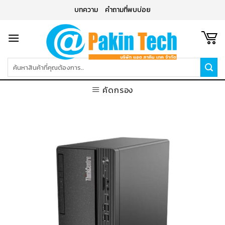
Skip
บทความ
คำถามที่พบบ่อย
to
content
ค้นหา:
คัดกรอง