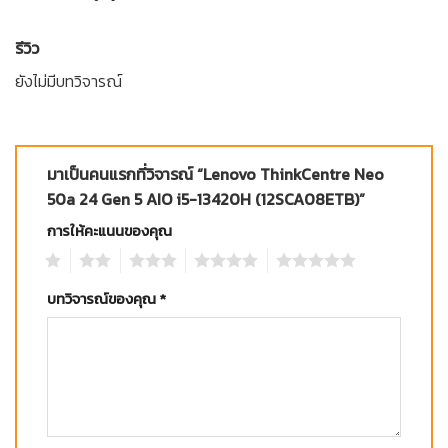
รีวิว
ยังไม่มีบทวิจารณ์
มาเป็นคนแรกที่วิจารณ์ “Lenovo ThinkCentre Neo
50a 24 Gen 5 AIO i5-13420H (12SCA08ETB)”
การให้คะแนนของคุณ
1
2
3
4
5
บทวิจารณ์ของคุณ
*