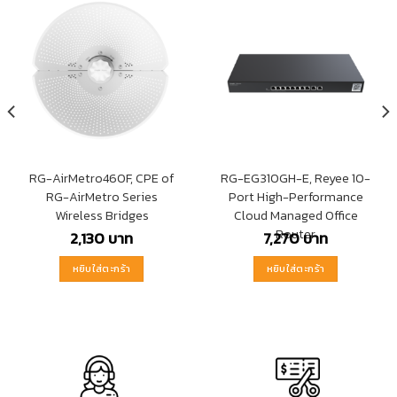
RG-AirMetro460F, CPE of
RG-EG310GH-E, Reyee 10-
RG-AirMetro Series
Port High-Performance
Wireless Bridges
Cloud Managed Office
Router
2,130
บาท
7,270
บาท
หยิบใส่ตะกร้า
หยิบใส่ตะกร้า