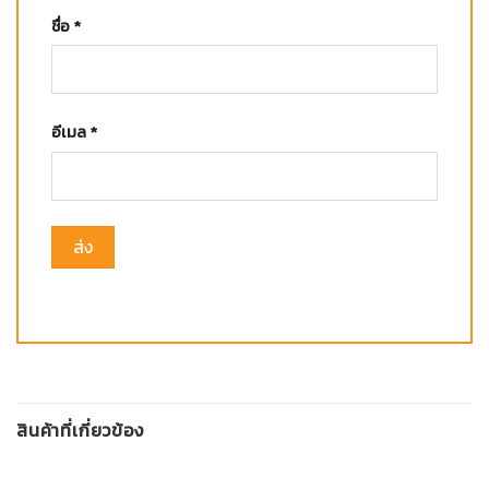
ชื่อ
*
อีเมล
*
สินค้าที่เกี่ยวข้อง