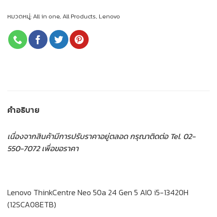
หมวดหมู่:
All in one
,
All Products
,
Lenovo
คำอธิบาย
เนื่องจากสินค้ามีการปรับราคาอยู่ตลอด กรุณาติดต่อ Tel. 02-
550-7072 เพื่อขอราคา
Lenovo ThinkCentre Neo 50a 24 Gen 5 AIO i5-13420H
(12SCA08ETB)