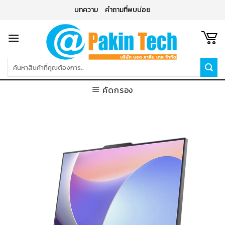
Skip
บทความ
คำถามที่พบบ่อย
to
content
ค้นหา:
คัดกรอง