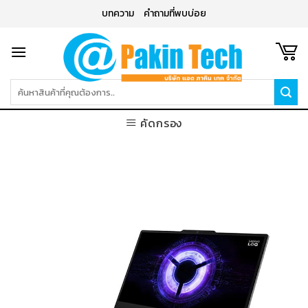
Skip
บทความ
คำถามที่พบบ่อย
to
content
ค้นหา:
คัดกรอง