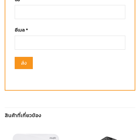
อีเมล
*
สินค้าที่เกี่ยวข้อง