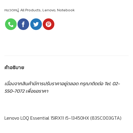
หมวดหมู่:
All Products
,
Lenovo
,
Notebook
คำอธิบาย
เนื่องจากสินค้ามีการปรับราคาอยู่ตลอด กรุณาติดต่อ Tel. 02-
550-7072 เพื่อขอราคา
Lenovo LOQ Essential 15IRX11 i5-13450HX (83SC003GTA)