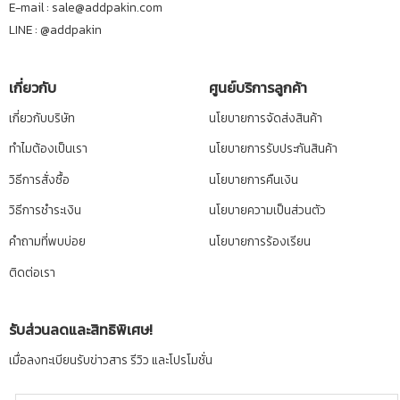
E-mail : sale@addpakin.com
LINE :
@addpakin
เกี่ยวกับ
ศูนย์บริการลูกค้า
เกี่ยวกับบริษัท
นโยบายการจัดส่งสินค้า
ทำไมต้องเป็นเรา
นโยบายการรับประกันสินค้า
วิธีการสั่งซื้อ
นโยบายการคืนเงิน
วิธีการชำระเงิน
นโยบายความเป็นส่วนตัว
คำถามที่พบบ่อย
นโยบายการร้องเรียน
ติดต่อเรา
รับส่วนลดและสิทธิพิเศษ!
เมื่อลงทะเบียนรับข่าวสาร รีวิว และโปรโมชั่น