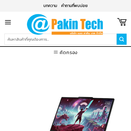
Skip
บทความ
คำถามที่พบบ่อย
to
content
ค้นหา:
คัดกรอง