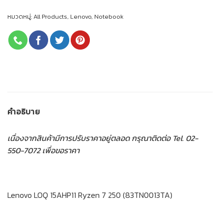
หมวดหมู่:
All Products
,
Lenovo
,
Notebook
คำอธิบาย
เนื่องจากสินค้ามีการปรับราคาอยู่ตลอด กรุณาติดต่อ Tel. 02-
550-7072 เพื่อขอราคา
Lenovo LOQ 15AHP11 Ryzen 7 250 (83TN0013TA)