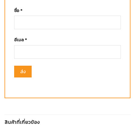
ชื่อ
*
อีเมล
*
สินค้าที่เกี่ยวข้อง