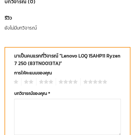
บทวิจารณ์ (0)
รีวิว
ยังไม่มีบทวิจารณ์
มาเป็นคนแรกที่วิจารณ์ “Lenovo LOQ 15AHP11 Ryzen
7 250 (83TN0013TA)”
การให้คะแนนของคุณ
1
2
3
4
5
บทวิจารณ์ของคุณ
*