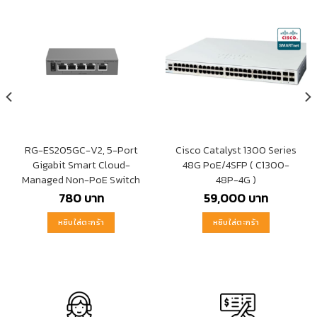
RG-ES205GC-V2, 5-Port
Cisco Catalyst 1300 Series
Gigabit Smart Cloud-
48G PoE/4SFP ( C1300-
Managed Non-PoE Switch
48P-4G )
780
บาท
59,000
บาท
หยิบใส่ตะกร้า
หยิบใส่ตะกร้า