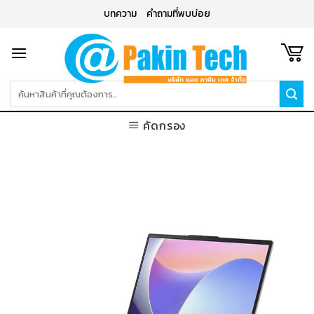
Skip
บทความ
คำถามที่พบบ่อย
to
content
ค้นหา:
คัดกรอง