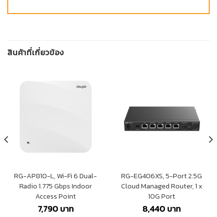
สินค้าที่เกี่ยวข้อง
RG-AP810-L, Wi-Fi 6 Dual-
RG-EG406XS, 5-Port 2.5G
Radio 1.775 Gbps Indoor
Cloud Managed Router, 1 x
Access Point
10G Port
7,790
บาท
8,440
บาท