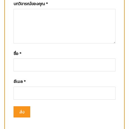
บทวิจารณ์ของคุณ
*
ชื่อ
*
อีเมล
*