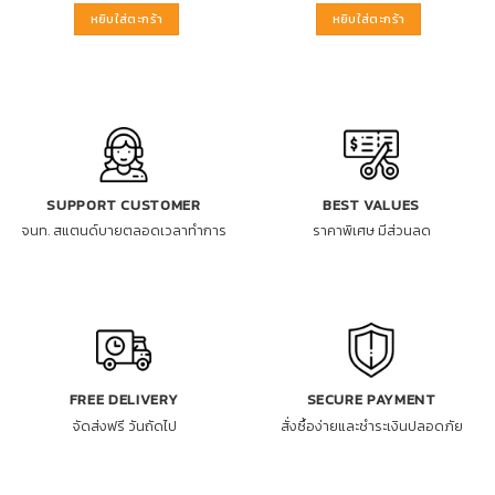
หยิบใส่ตะกร้า
หยิบใส่ตะกร้า
SUPPORT CUSTOMER
BEST VALUES
จนท. สแตนด์บายตลอดเวลาทำการ
ราคาพิเศษ มีส่วนลด
FREE DELIVERY
SECURE PAYMENT
จัดส่งฟรี วันถัดไป
สั่งซื้อง่ายและชำระเงินปลอดภัย