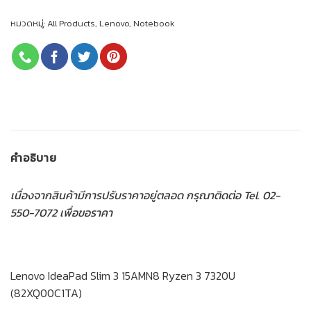
หมวดหมู่:
All Products
,
Lenovo
,
Notebook
คำอธิบาย
เนื่องจากสินค้ามีการปรับราคาอยู่ตลอด กรุณาติดต่อ Tel. 02-
550-7072 เพื่อขอราคา
Lenovo IdeaPad Slim 3 15AMN8 Ryzen 3 7320U
(82XQ00C1TA)