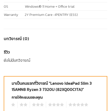
OS
Windows® 11 Home + Office trial
Warranty
2Y Premium Care -IPENTRY (ESS)
บทวิจารณ์ (0)
รีวิว
ยังไม่มีบทวิจารณ์
มาเป็นคนแรกที่วิจารณ์ “Lenovo IdeaPad Slim 3
15AMN8 Ryzen 3 7320U (82XQ00C1TA)”
การให้คะแนนของคุณ
1
2
3
4
5