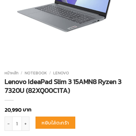
หน้าหลัก
/
NOTEBOOK
/
LENOVO
Lenovo IdeaPad Slim 3 15AMN8 Ryzen 3
7320U (82XQ00C1TA)
บาท
20,990
จำนวน Lenovo IdeaPad Slim 3 15AMN8 Ryzen 3 7320U (82XQ00C1TA)
หยิบใส่ตะกร้า