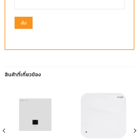
สินค้าที่เกี่ยวข้อง