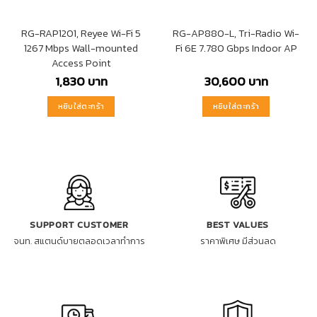
RG-RAP1201, Reyee Wi-Fi 5
RG-AP880-L, Tri-Radio Wi-
1267 Mbps Wall-mounted
Fi 6E 7.780 Gbps Indoor AP
Access Point
1,830
บาท
30,600
บาท
หยิบใส่ตะกร้า
หยิบใส่ตะกร้า
SUPPORT CUSTOMER
BEST VALUES
จนท. สแตนด์บายตลอดเวลาทำการ
ราคาพิเศษ มีส่วนลด