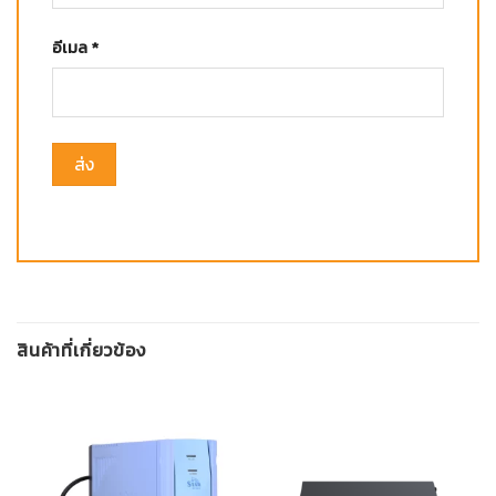
อีเมล
*
สินค้าที่เกี่ยวข้อง