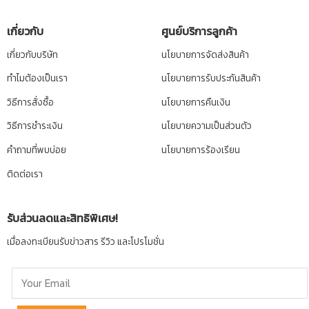
เกี่ยวกับ
ศูนย์บริการลูกค้า
เกี่ยวกับบริษัท
นโยบายการจัดส่งสินค้า
ทำไมต้องเป็นเรา
นโยบายการรับประกันสินค้า
วิธีการสั่งซื้อ
นโยบายการคืนเงิน
วิธีการชำระเงิน
นโยบายความเป็นส่วนตัว
คำถามที่พบบ่อย
นโยบายการร้องเรียน
ติดต่อเรา
รับส่วนลดและสิทธิพิเศษ!
เมื่อลงทะเบียนรับข่าวสาร รีวิว และโปรโมชั่น