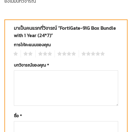
ยังไม่มีบทวิจารณ์
มาเป็นคนแรกที่วิจารณ์ “FortiGate-91G Box Bundle
with 1 Year (24*7)”
การให้คะแนนของคุณ
1
2
3
4
5
บทวิจารณ์ของคุณ
*
ชื่อ
*