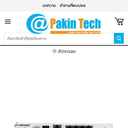
Skip
บทความ
คำถามที่พบบ่อย
to
content
ค้นหา:
คัดกรอง