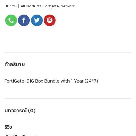
หมวดหมู่:
All Products
,
Fortigate
,
Network
คำอธิบาย
FortiGate-91G Box Bundle with 1 Year (24*7)
บทวิจารณ์ (0)
รีวิว