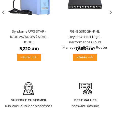
Syndome UPS STAR-
RG-EG310GH-P-E,
1000VA/600W ( STAR-
Reyee10-Port High-
1000 )
Performance Cloud
Managed PoE Office Router
3,220
บาท
7,660
บาท
หยิบใส่ตะกร้า
หยิบใส่ตะกร้า
SUPPORT CUSTOMER
BEST VALUES
จนท. สแตนด์บายตลอดเวลาทำการ
ราคาพิเศษ มีส่วนลด