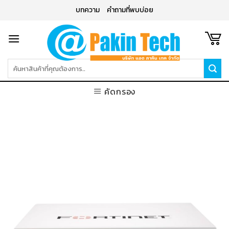
Skip
บทความ
คำถามที่พบบ่อย
to
content
ค้นหา:
คัดกรอง