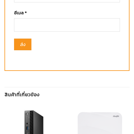
อีเมล
*
สินค้าที่เกี่ยวข้อง