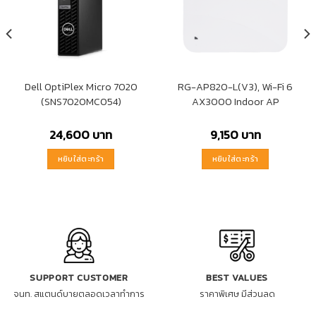
Dell OptiPlex Micro 7020
RG-AP820-L(V3), Wi-Fi 6
(SNS7020MC054)
AX3000 Indoor AP
24,600
บาท
9,150
บาท
หยิบใส่ตะกร้า
หยิบใส่ตะกร้า
SUPPORT CUSTOMER
BEST VALUES
จนท. สแตนด์บายตลอดเวลาทำการ
ราคาพิเศษ มีส่วนลด