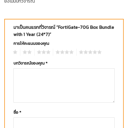
ยังไม่มีบทวิจารณ์
มาเป็นคนแรกที่วิจารณ์ “FortiGate-70G Box Bundle
with 1 Year (24*7)”
การให้คะแนนของคุณ
1
2
3
4
5
บทวิจารณ์ของคุณ
*
ชื่อ
*