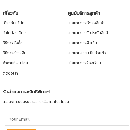
เกี่ยวกับ
ศูนย์บริการลูกค้า
เกี่ยวกับบริษัท
นโยบายการจัดส่งสินค้า
ทำไมต้องเป็นเรา
นโยบายการรับประกันสินค้า
วิธีการสั่งซื้อ
นโยบายการคืนเงิน
วิธีการชำระเงิน
นโยบายความเป็นส่วนตัว
คำถามที่พบบ่อย
นโยบายการร้องเรียน
ติดต่อเรา
รับส่วนลดและสิทธิพิเศษ!
เมื่อลงทะเบียนรับข่าวสาร รีวิว และโปรโมชั่น