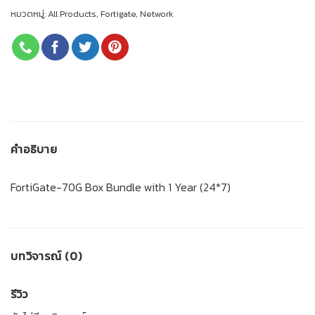
หมวดหมู่:
All Products
,
Fortigate
,
Network
คำอธิบาย
FortiGate-70G Box Bundle with 1 Year (24*7)
บทวิจารณ์ (0)
รีวิว