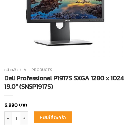
หน้าหลัก
/
ALL PRODUCTS
Dell Professional P1917S SXGA 1280 x 1024
19.0″ (SNSP1917S)
บาท
6,990
จำนวน Dell Professional P1917S SXGA 1280 x 1024 19.0″ (SNSP1917S) 
หยิบใส่ตะกร้า