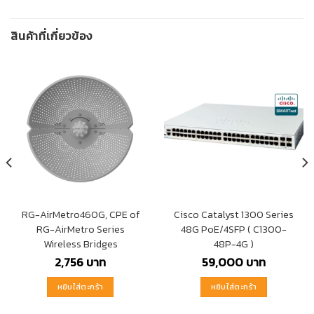
สินค้าที่เกี่ยวข้อง
RG-AirMetro460G, CPE of
Cisco Catalyst 1300 Series
RG-AirMetro Series
48G PoE/4SFP ( C1300-
Wireless Bridges
48P-4G )
2,756
บาท
59,000
บาท
หยิบใส่ตะกร้า
หยิบใส่ตะกร้า