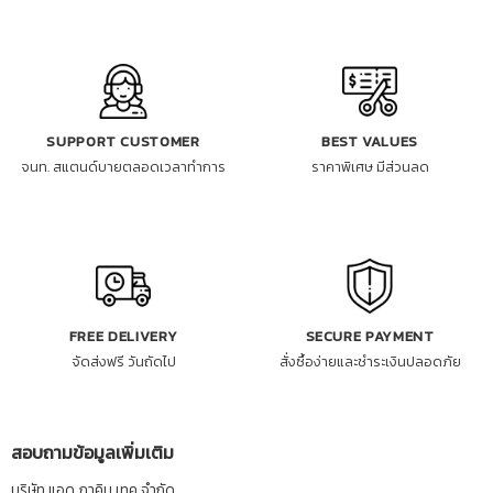
SUPPORT CUSTOMER
BEST VALUES
จนท. สแตนด์บายตลอดเวลาทำการ
ราคาพิเศษ มีส่วนลด
FREE DELIVERY
SECURE PAYMENT
จัดส่งฟรี วันถัดไป
สั่งซื้อง่ายและชำระเงินปลอดภัย
สอบถามข้อมูลเพิ่มเติม
บริษัท แอด ภาคิน เทค จำกัด