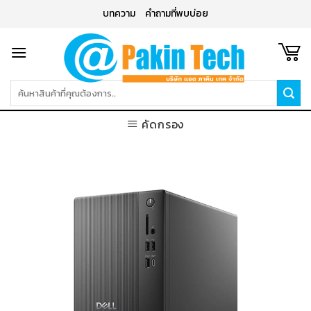
Skip
บทความ
คำถามที่พบบ่อย
to
content
ค้นหา:
คัดกรอง