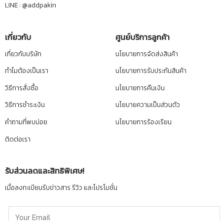
LINE :
@addpakin
เกี่ยวกับ
ศูนย์บริการลูกค้า
เกี่ยวกับบริษัท
นโยบายการจัดส่งสินค้า
ทำไมต้องเป็นเรา
นโยบายการรับประกันสินค้า
วิธีการสั่งซื้อ
นโยบายการคืนเงิน
วิธีการชำระเงิน
นโยบายความเป็นส่วนตัว
คำถามที่พบบ่อย
นโยบายการร้องเรียน
ติดต่อเรา
รับส่วนลดและสิทธิพิเศษ!
เมื่อลงทะเบียนรับข่าวสาร รีวิว และโปรโมชั่น