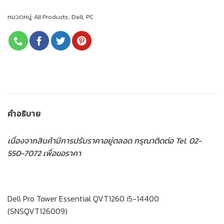
หมวดหมู่:
All Products
,
Dell
,
PC
คำอธิบาย
เนื่องจากสินค้ามีการปรับราคาอยู่ตลอด กรุณาติดต่อ Tel. 02-
550-7072 เพื่อขอราคา
Dell Pro Tower Essential QVT1260 i5-14400
(SNSQVT126009)