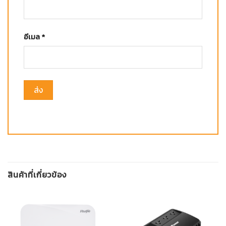
อีเมล
*
สินค้าที่เกี่ยวข้อง