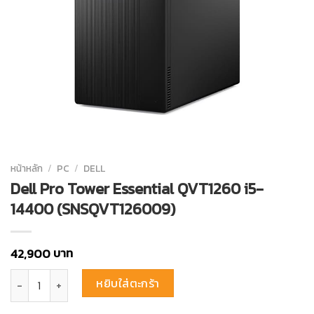
หน้าหลัก
/
PC
/
DELL
Dell Pro Tower Essential QVT1260 i5-
14400 (SNSQVT126009)
บาท
42,900
จำนวน Dell Pro Tower Essential QVT1260 i5-14400 (SNSQVT126009) 
หยิบใส่ตะกร้า