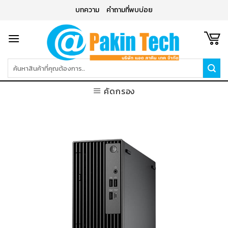
Skip
บทความ
คำถามที่พบบ่อย
to
content
ค้นหา:
คัดกรอง