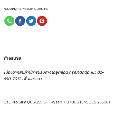
หมวดหมู่:
All Products
,
Dell
,
PC
คำอธิบาย
เนื่องจากสินค้ามีการปรับราคาอยู่ตลอด กรุณาติดต่อ Tel. 02-
550-7072 เพื่อขอราคา
Dell Pro Slim QCS1255 SFF Ryzen 7 8700G (SNSQCS125506)