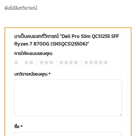
ยังไม่มีบทวิจารณ์
มาเป็นคนแรกที่วิจารณ์ “Dell Pro Slim QCS1255 SFF
Ryzen 7 8700G (SNSQCS125506)”
การให้คะแนนของคุณ
1
2
3
4
5
บทวิจารณ์ของคุณ
*
ชื่อ
*