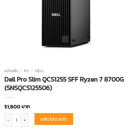
หน้าหลัก
/
PC
/
DELL
Dell Pro Slim QCS1255 SFF Ryzen 7 8700G
(SNSQCS125506)
บาท
51,800
จำนวน Dell Pro Slim QCS1255 SFF Ryzen 7 8700G (SNSQCS125506) ช
หยิบใส่ตะกร้า