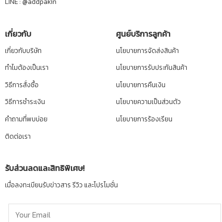
LINE :
@addpakin
เกี่ยวกับ
ศูนย์บริการลูกค้า
เกี่ยวกับบริษัท
นโยบายการจัดส่งสินค้า
ทำไมต้องเป็นเรา
นโยบายการรับประกันสินค้า
วิธีการสั่งซื้อ
นโยบายการคืนเงิน
วิธีการชำระเงิน
นโยบายความเป็นส่วนตัว
คำถามที่พบบ่อย
นโยบายการร้องเรียน
ติดต่อเรา
รับส่วนลดและสิทธิพิเศษ!
เมื่อลงทะเบียนรับข่าวสาร รีวิว และโปรโมชั่น