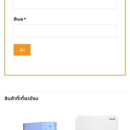
อีเมล
*
สินค้าที่เกี่ยวข้อง