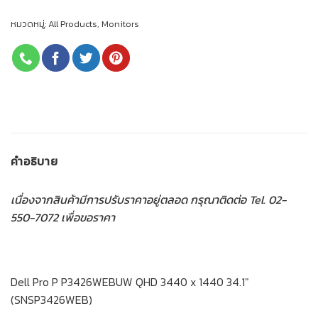
หมวดหมู่:
All Products
,
Monitors
คำอธิบาย
เนื่องจากสินค้ามีการปรับราคาอยู่ตลอด กรุณาติดต่อ Tel. 02-
550-7072 เพื่อขอราคา
Dell Pro P P3426WEBUW QHD 3440 x 1440 34.1″
(SNSP3426WEB)