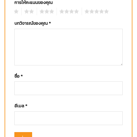
การให้คะแนนของคุณ
1
2
3
4
5
บทวิจารณ์ของคุณ
*
ชื่อ
*
อีเมล
*