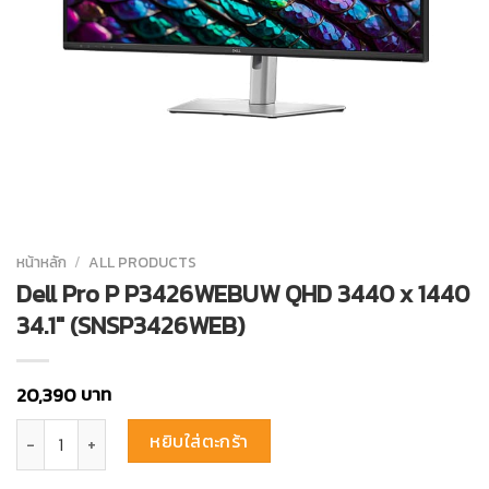
หน้าหลัก
/
ALL PRODUCTS
Dell Pro P P3426WEBUW QHD 3440 x 1440
34.1″ (SNSP3426WEB)
บาท
20,390
จำนวน Dell Pro P P3426WEBUW QHD 3440 x 1440 34.1″ (SNSP3426WEB
หยิบใส่ตะกร้า