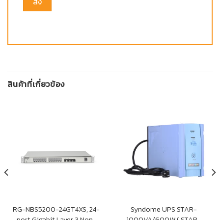
สินค้าที่เกี่ยวข้อง
RG-NBS5200-24GT4XS, 24-
Syndome UPS STAR-
port Gigabit Layer 3 Non-
1000VA/600W ( STAR-