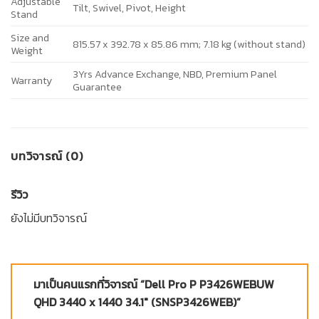
Adjustable
Tilt, Swivel, Pivot, Height
Stand
Size and
815.57 x 392.78 x 85.86 mm; 7.18 kg (without stand)
Weight
3Yrs Advance Exchange, NBD, Premium Panel
Warranty
Guarantee
บทวิจารณ์ (0)
รีวิว
ยังไม่มีบทวิจารณ์
มาเป็นคนแรกที่วิจารณ์ “Dell Pro P P3426WEBUW
QHD 3440 x 1440 34.1″ (SNSP3426WEB)”