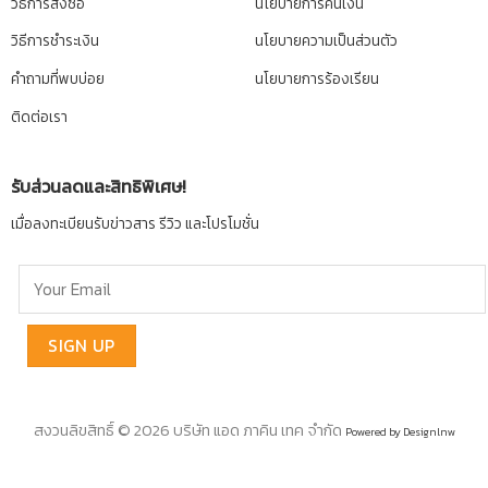
วิธีการสั่งซื้อ
นโยบายการคืนเงิน
วิธีการชำระเงิน
นโยบายความเป็นส่วนตัว
คำถามที่พบบ่อย
นโยบายการร้องเรียน
ติดต่อเรา
รับส่วนลดและสิทธิพิเศษ!
เมื่อลงทะเบียนรับข่าวสาร รีวิว และโปรโมชั่น
สงวนลิขสิทธิ์ © 2026 บริษัท แอด ภาคิน เทค จำกัด
Powered by Designlnw