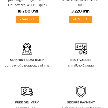
PoE Switch, 4 SFP+ Uplink
1000 )
18,700
บาท
3,220
บาท
หยิบใส่ตะกร้า
หยิบใส่ตะกร้า
SUPPORT CUSTOMER
BEST VALUES
จนท. สแตนด์บายตลอดเวลาทำการ
ราคาพิเศษ มีส่วนลด
FREE DELIVERY
SECURE PAYMENT