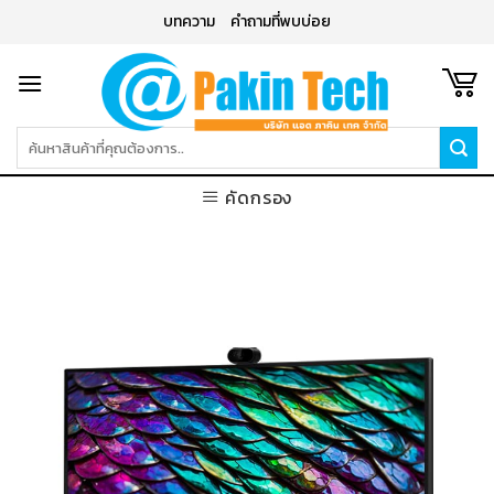
Skip
บทความ
คำถามที่พบบ่อย
to
content
ค้นหา:
คัดกรอง