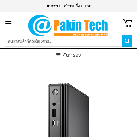
Skip
บทความ
คำถามที่พบบ่อย
to
content
ค้นหา:
คัดกรอง