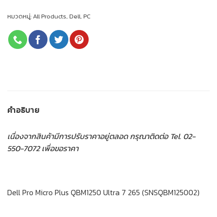
หมวดหมู่:
All Products
,
Dell
,
PC
คำอธิบาย
เนื่องจากสินค้ามีการปรับราคาอยู่ตลอด กรุณาติดต่อ Tel. 02-
550-7072 เพื่อขอราคา
Dell Pro Micro Plus QBM1250 Ultra 7 265 (SNSQBM125002)