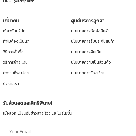
LINE :
@addpakin
เกี่ยวกับ
ศูนย์บริการลูกค้า
เกี่ยวกับบริษัท
นโยบายการจัดส่งสินค้า
ทำไมต้องเป็นเรา
นโยบายการรับประกันสินค้า
วิธีการสั่งซื้อ
นโยบายการคืนเงิน
วิธีการชำระเงิน
นโยบายความเป็นส่วนตัว
คำถามที่พบบ่อย
นโยบายการร้องเรียน
ติดต่อเรา
รับส่วนลดและสิทธิพิเศษ!
เมื่อลงทะเบียนรับข่าวสาร รีวิว และโปรโมชั่น