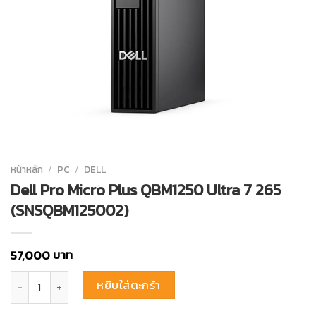
หน้าหลัก
/
PC
/
DELL
Dell Pro Micro Plus QBM1250 Ultra 7 265
(SNSQBM125002)
บาท
57,000
จำนวน Dell Pro Micro Plus QBM1250 Ultra 7 265 (SNSQBM125002) ชิ
หยิบใส่ตะกร้า