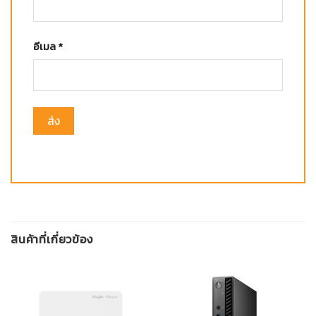
อีเมล
*
สินค้าที่เกี่ยวข้อง