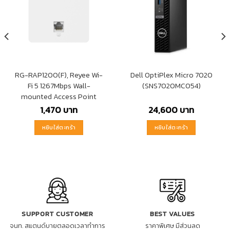
RG-RAP1200(F), Reyee Wi-
Dell OptiPlex Micro 7020
Fi 5 1267Mbps Wall-
(SNS7020MC054)
mounted Access Point
1,470
บาท
24,600
บาท
หยิบใส่ตะกร้า
หยิบใส่ตะกร้า
SUPPORT CUSTOMER
BEST VALUES
จนท. สแตนด์บายตลอดเวลาทำการ
ราคาพิเศษ มีส่วนลด