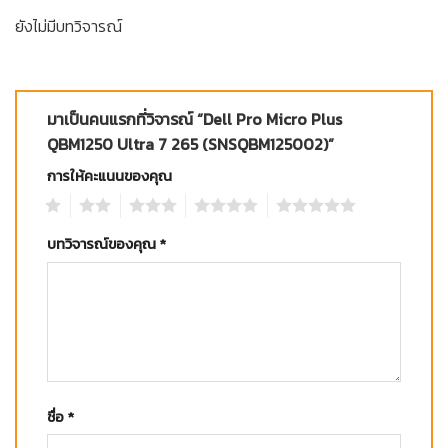
ยังไม่มีบทวิจารณ์
มาเป็นคนแรกที่วิจารณ์ “Dell Pro Micro Plus
QBM1250 Ultra 7 265 (SNSQBM125002)”
การให้คะแนนของคุณ
1
2
3
4
5
บทวิจารณ์ของคุณ
*
ชื่อ
*