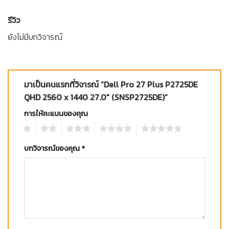
รีวิว
ยังไม่มีบทวิจารณ์
มาเป็นคนแรกที่วิจารณ์ “Dell Pro 27 Plus P2725DE
QHD 2560 x 1440 27.0″ (SNSP2725DE)”
การให้คะแนนของคุณ
1
2
3
4
5
บทวิจารณ์ของคุณ
*