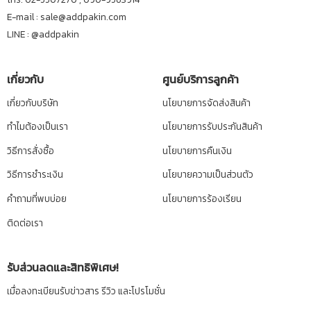
E-mail : sale@addpakin.com
LINE :
@addpakin
เกี่ยวกับ
ศูนย์บริการลูกค้า
เกี่ยวกับบริษัท
นโยบายการจัดส่งสินค้า
ทำไมต้องเป็นเรา
นโยบายการรับประกันสินค้า
วิธีการสั่งซื้อ
นโยบายการคืนเงิน
วิธีการชำระเงิน
นโยบายความเป็นส่วนตัว
คำถามที่พบบ่อย
นโยบายการร้องเรียน
ติดต่อเรา
รับส่วนลดและสิทธิพิเศษ!
เมื่อลงทะเบียนรับข่าวสาร รีวิว และโปรโมชั่น