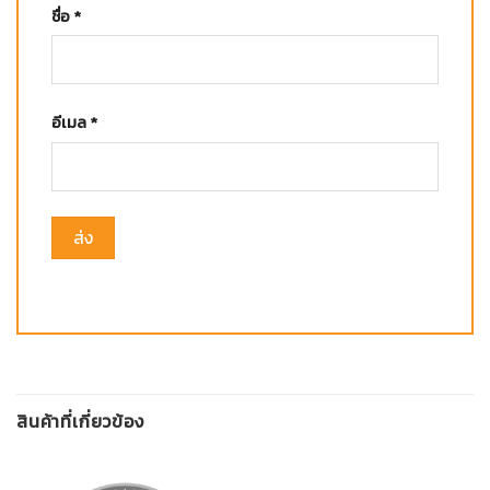
ชื่อ
*
อีเมล
*
สินค้าที่เกี่ยวข้อง