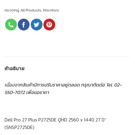
หมวดหมู่:
All Products
,
Monitors
คำอธิบาย
เนื่องจากสินค้ามีการปรับราคาอยู่ตลอด กรุณาติดต่อ Tel. 02-
550-7072 เพื่อขอราคา
Dell Pro 27 Plus P2725DE QHD 2560 x 1440 27.0″
(SNSP2725DE)