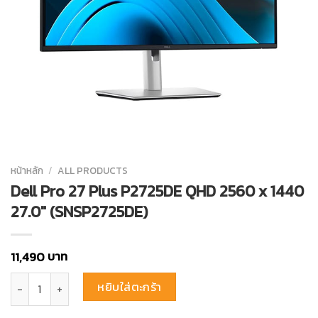
หน้าหลัก
/
ALL PRODUCTS
Dell Pro 27 Plus P2725DE QHD 2560 x 1440
27.0″ (SNSP2725DE)
บาท
11,490
จำนวน Dell Pro 27 Plus P2725DE QHD 2560 x 1440 27.0″ (SNSP2725D
หยิบใส่ตะกร้า