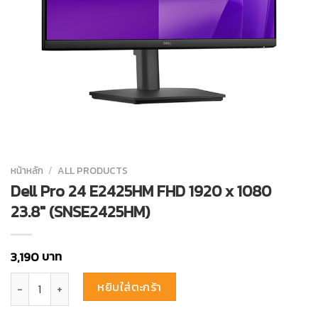
หน้าหลัก
/
ALL PRODUCTS
Dell Pro 24 E2425HM FHD 1920 x 1080
23.8″ (SNSE2425HM)
บาท
3,190
จำนวน Dell Pro 24 E2425HM FHD 1920 x 1080 23.8″ (SNSE2425HM) ชิ
หยิบใส่ตะกร้า