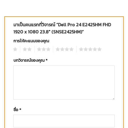
มาเป็นคนแรกที่วิจารณ์ “Dell Pro 24 E2425HM FHD
1920 x 1080 23.8″ (SNSE2425HM)”
การให้คะแนนของคุณ
1
2
3
4
5
บทวิจารณ์ของคุณ
*
ชื่อ
*