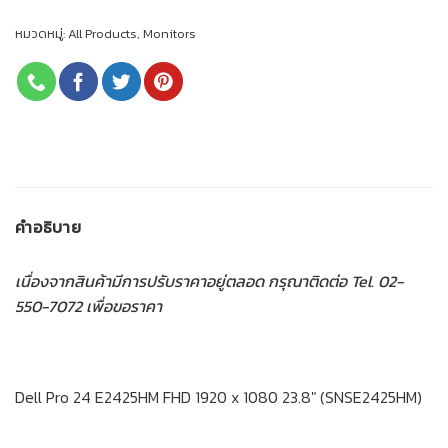
หมวดหมู่:
All Products
,
Monitors
คำอธิบาย
เนื่องจากสินค้ามีการปรับราคาอยู่ตลอด กรุณาติดต่อ Tel. 02-
550-7072 เพื่อขอราคา
Dell Pro 24 E2425HM FHD 1920 x 1080 23.8″ (SNSE2425HM)