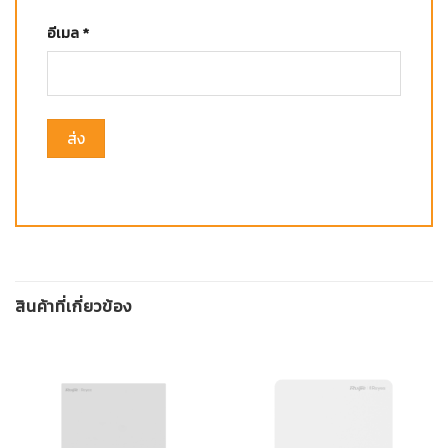
อีเมล
*
สินค้าที่เกี่ยวข้อง