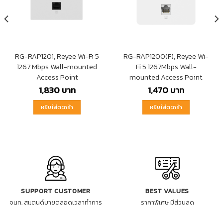
RG-RAP1201, Reyee Wi-Fi 5
RG-RAP1200(F), Reyee Wi-
1267 Mbps Wall-mounted
Fi 5 1267Mbps Wall-
Access Point
mounted Access Point
1,830
บาท
1,470
บาท
หยิบใส่ตะกร้า
หยิบใส่ตะกร้า
SUPPORT CUSTOMER
BEST VALUES
จนท. สแตนด์บายตลอดเวลาทำการ
ราคาพิเศษ มีส่วนลด