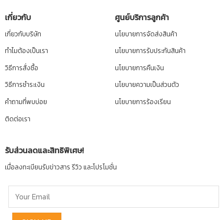
เกี่ยวกับ
ศูนย์บริการลูกค้า
เกี่ยวกับบริษัท
นโยบายการจัดส่งสินค้า
ทำไมต้องเป็นเรา
นโยบายการรับประกันสินค้า
วิธีการสั่งซื้อ
นโยบายการคืนเงิน
วิธีการชำระเงิน
นโยบายความเป็นส่วนตัว
คำถามที่พบบ่อย
นโยบายการร้องเรียน
ติดต่อเรา
รับส่วนลดและสิทธิพิเศษ!
เมื่อลงทะเบียนรับข่าวสาร รีวิว และโปรโมชั่น