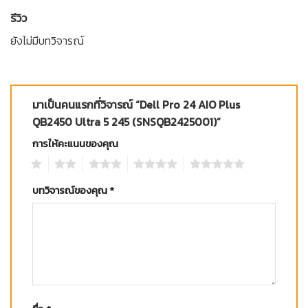
รีวิว
ยังไม่มีบทวิจารณ์
มาเป็นคนแรกที่วิจารณ์ “Dell Pro 24 AIO Plus
QB2450 Ultra 5 245 (SNSQB2425001)”
การให้คะแนนของคุณ
1
2
3
4
5
บทวิจารณ์ของคุณ
*