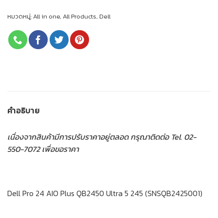
หมวดหมู่:
All in one
,
All Products
,
Dell
คำอธิบาย
เนื่องจากสินค้ามีการปรับราคาอยู่ตลอด กรุณาติดต่อ Tel. 02-
550-7072 เพื่อขอราคา
Dell Pro 24 AIO Plus QB2450 Ultra 5 245 (SNSQB2425001)