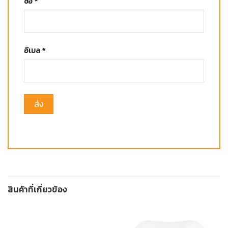
ชื่อ
*
อีเมล
*
สินค้าที่เกี่ยวข้อง