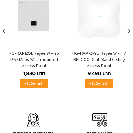
RG-RAP1201, Reyee Wi-Fi 5
RG-RAP72Pro, Reyee Wi-Fi 7
1267 Mbps Wall-mounted
BE5000 Dual-Band Ceiling
Access Point
Access Point
1,830
บาท
9,490
บาท
หยิบใส่ตะกร้า
หยิบใส่ตะกร้า