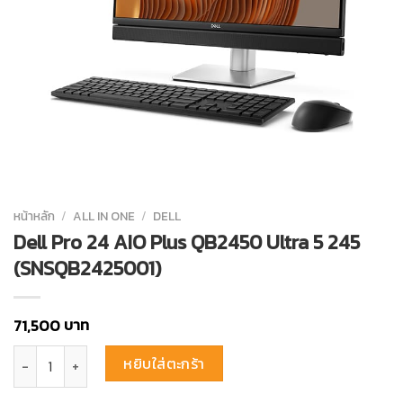
หน้าหลัก
/
ALL IN ONE
/
DELL
Dell Pro 24 AIO Plus QB2450 Ultra 5 245
(SNSQB2425001)
บาท
71,500
จำนวน Dell Pro 24 AIO Plus QB2450 Ultra 5 245 (SNSQB2425001) ชิ้
หยิบใส่ตะกร้า