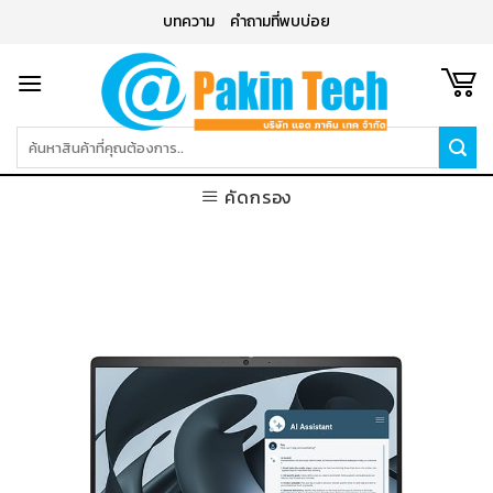
Skip
บทความ
คำถามที่พบบ่อย
to
content
ค้นหา:
คัดกรอง