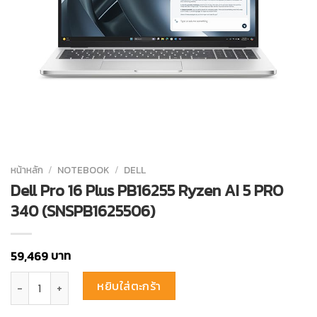
หน้าหลัก
/
NOTEBOOK
/
DELL
Dell Pro 16 Plus PB16255 Ryzen AI 5 PRO
340 (SNSPB1625506)
บาท
59,469
จำนวน Dell Pro 16 Plus PB16255 Ryzen AI 5 PRO 340 (SNSPB1625506)
หยิบใส่ตะกร้า