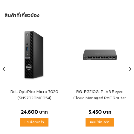
สินค้าที่เกี่ยวข้อง
Dell OptiPlex Micro 7020
RG-EG210G-P-V3 Reyee
(SNS7020MC054)
Cloud Managed PoE Router
24,600
บาท
5,450
บาท
หยิบใส่ตะกร้า
หยิบใส่ตะกร้า