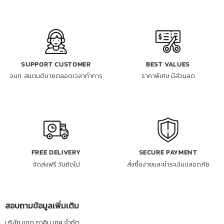
SUPPORT CUSTOMER
BEST VALUES
จนท. สแตนด์บายตลอดเวลาทำการ
ราคาพิเศษ มีส่วนลด
FREE DELIVERY
SECURE PAYMENT
จัดส่งฟรี วันถัดไป
สั่งซื้อง่ายและชำระเงินปลอดภัย
สอบถามข้อมูลเพิ่มเติม
บริษัท แอด ภาคิน เทค จำกัด