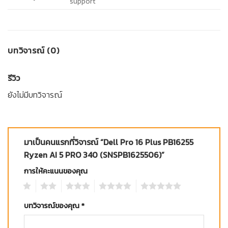
support
บทวิจารณ์ (0)
รีวิว
ยังไม่มีบทวิจารณ์
มาเป็นคนแรกที่วิจารณ์ “Dell Pro 16 Plus PB16255
Ryzen AI 5 PRO 340 (SNSPB1625506)”
การให้คะแนนของคุณ
1
2
3
4
5
บทวิจารณ์ของคุณ
*