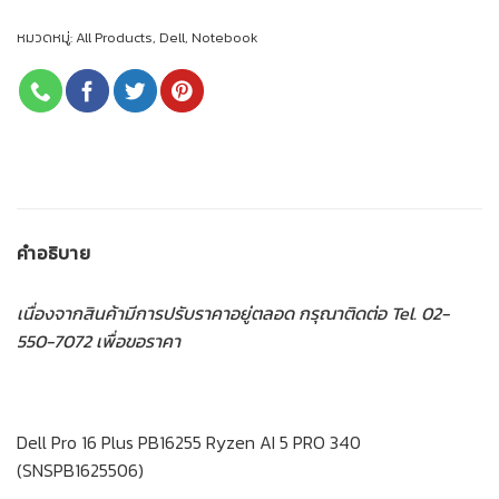
หมวดหมู่:
All Products
,
Dell
,
Notebook
คำอธิบาย
เนื่องจากสินค้ามีการปรับราคาอยู่ตลอด กรุณาติดต่อ Tel. 02-
550-7072 เพื่อขอราคา
Dell Pro 16 Plus PB16255 Ryzen AI 5 PRO 340
(SNSPB1625506)