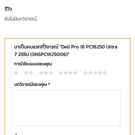
รีวิว
ยังไม่มีบทวิจารณ์
มาเป็นคนแรกที่วิจารณ์ “Dell Pro 16 PC16250 Ultra
7 255U (SNSPC1625006)”
การให้คะแนนของคุณ
1
2
3
4
5
บทวิจารณ์ของคุณ
*