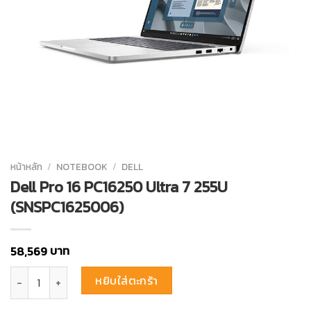
หน้าหลัก
/
NOTEBOOK
/
DELL
Dell Pro 16 PC16250 Ultra 7 255U
(SNSPC1625006)
บาท
58,569
จำนวน Dell Pro 16 PC16250 Ultra 7 255U (SNSPC1625006) ชิ้น
หยิบใส่ตะกร้า