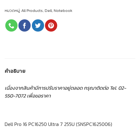
หมวดหมู่:
All Products
,
Dell
,
Notebook
คำอธิบาย
เนื่องจากสินค้ามีการปรับราคาอยู่ตลอด กรุณาติดต่อ Tel. 02-
550-7072 เพื่อขอราคา
Dell Pro 16 PC16250 Ultra 7 255U (SNSPC1625006)