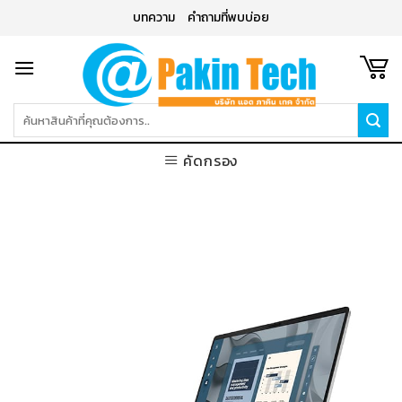
Skip
บทความ
คำถามที่พบบ่อย
to
content
ค้นหา:
คัดกรอง