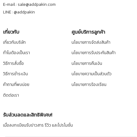
E-mail : sale@addpakin.com
LINE :
@addpakin
เกี่ยวกับ
ศูนย์บริการลูกค้า
เกี่ยวกับบริษัท
นโยบายการจัดส่งสินค้า
ทำไมต้องเป็นเรา
นโยบายการรับประกันสินค้า
วิธีการสั่งซื้อ
นโยบายการคืนเงิน
วิธีการชำระเงิน
นโยบายความเป็นส่วนตัว
คำถามที่พบบ่อย
นโยบายการร้องเรียน
ติดต่อเรา
รับส่วนลดและสิทธิพิเศษ!
เมื่อลงทะเบียนรับข่าวสาร รีวิว และโปรโมชั่น