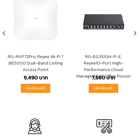
RG-RAP72Pro, Reyee Wi-Fi 7
RG-EG310GH-P-E,
BE5000 Dual-Band Ceiling
Reyee10-Port High-
Access Point
Performance Cloud
Managed PoE Office Router
9,490
บาท
7,660
บาท
หยิบใส่ตะกร้า
หยิบใส่ตะกร้า