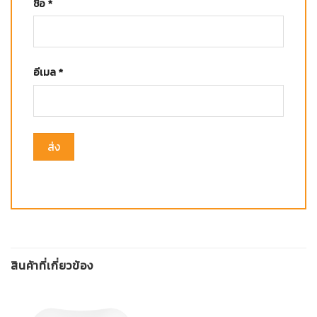
ชื่อ
*
อีเมล
*
สินค้าที่เกี่ยวข้อง