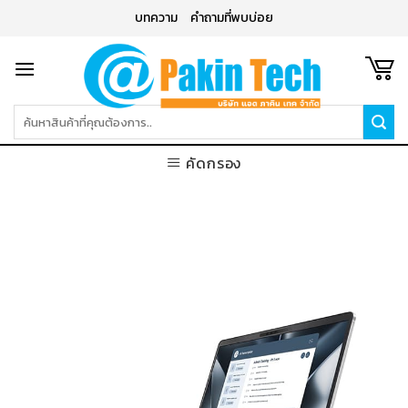
Skip
บทความ
คำถามที่พบบ่อย
to
content
ค้นหา:
คัดกรอง