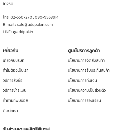
10250
โทร. 02-5507270 , 090-9563914
E-mail : sale@addpakin.com
LINE :
@addpakin
เกี่ยวกับ
ศูนย์บริการลูกค้า
เกี่ยวกับบริษัท
นโยบายการจัดส่งสินค้า
ทำไมต้องเป็นเรา
นโยบายการรับประกันสินค้า
วิธีการสั่งซื้อ
นโยบายการคืนเงิน
วิธีการชำระเงิน
นโยบายความเป็นส่วนตัว
คำถามที่พบบ่อย
นโยบายการร้องเรียน
ติดต่อเรา
รับส่วนลดและสิทธิพิเศษ!