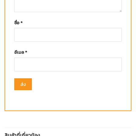
ชื่อ
*
อีเมล
*
สินค้าที่เกี่ยวข้อง