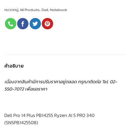
หมวดหมู่:
All Products
,
Dell
,
Notebook
คำอธิบาย
เนื่องจากสินค้ามีการปรับราคาอยู่ตลอด กรุณาติดต่อ Tel. 02-
550-7072 เพื่อขอราคา
Dell Pro 14 Plus PB14255 Ryzen AI 5 PRO 340
(SNSPB1425508)