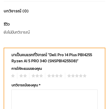
บทวิจารณ์ (0)
รีวิว
ยังไม่มีบทวิจารณ์
มาเป็นคนแรกที่วิจารณ์ “Dell Pro 14 Plus PB14255
Ryzen AI 5 PRO 340 (SNSPB1425508)”
การให้คะแนนของคุณ
1
2
3
4
5
บทวิจารณ์ของคุณ
*