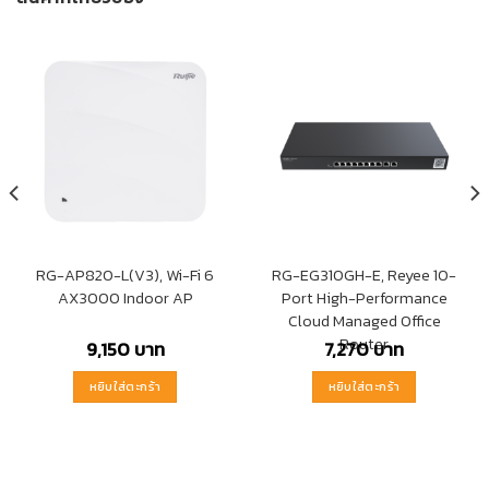
RG-AP820-L(V3), Wi-Fi 6
RG-EG310GH-E, Reyee 10-
AX3000 Indoor AP
Port High-Performance
Cloud Managed Office
Router
9,150
บาท
7,270
บาท
หยิบใส่ตะกร้า
หยิบใส่ตะกร้า