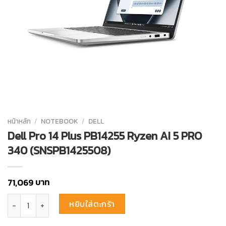
หน้าหลัก
/
NOTEBOOK
/
DELL
Dell Pro 14 Plus PB14255 Ryzen AI 5 PRO
340 (SNSPB1425508)
บาท
71,069
จำนวน Dell Pro 14 Plus PB14255 Ryzen AI 5 PRO 340 (SNSPB1425508)
หยิบใส่ตะกร้า