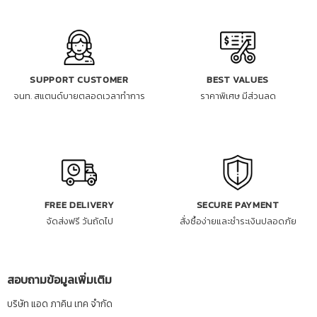
SUPPORT CUSTOMER
BEST VALUES
จนท. สแตนด์บายตลอดเวลาทำการ
ราคาพิเศษ มีส่วนลด
FREE DELIVERY
SECURE PAYMENT
จัดส่งฟรี วันถัดไป
สั่งซื้อง่ายและชำระเงินปลอดภัย
สอบถามข้อมูลเพิ่มเติม
บริษัท แอด ภาคิน เทค จำกัด