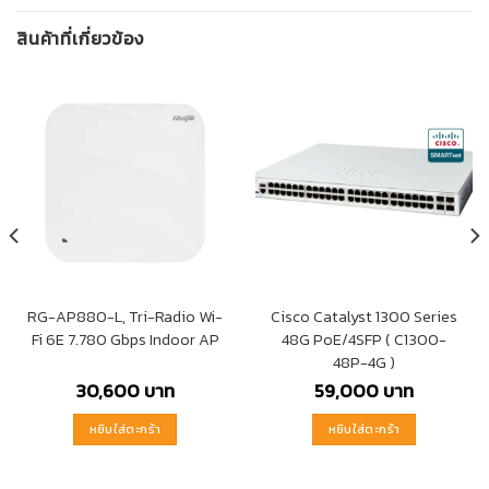
สินค้าที่เกี่ยวข้อง
RG-AP880-L, Tri-Radio Wi-
Cisco Catalyst 1300 Series
Fi 6E 7.780 Gbps Indoor AP
48G PoE/4SFP ( C1300-
48P-4G )
30,600
บาท
59,000
บาท
หยิบใส่ตะกร้า
หยิบใส่ตะกร้า