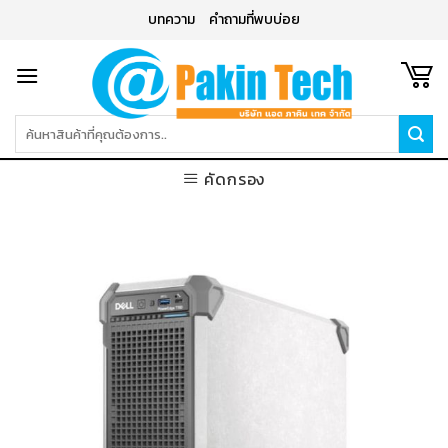
Skip
บทความ
คำถามที่พบบ่อย
to
content
ค้นหา:
คัดกรอง