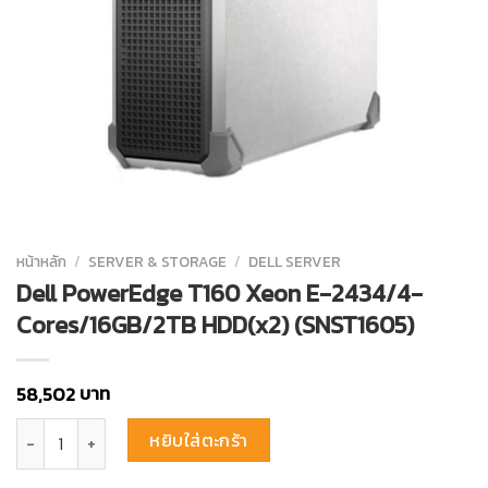
หน้าหลัก
/
SERVER & STORAGE
/
DELL SERVER
Dell PowerEdge T160 Xeon E-2434/4-
Cores/16GB/2TB HDD(x2) (SNST1605)
บาท
58,502
จำนวน Dell PowerEdge T160 Xeon E-2434/4-Cores/16GB/2TB HDD(x2
หยิบใส่ตะกร้า