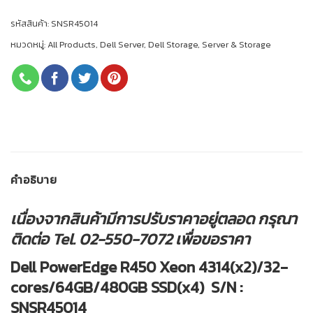
รหัสสินค้า:
SNSR45014
หมวดหมู่:
All Products
,
Dell Server
,
Dell Storage
,
Server & Storage
คำอธิบาย
เนื่องจากสินค้ามีการปรับราคาอยู่ตลอด กรุณา
ติดต่อ Tel. 02-550-7072 เพื่อขอราคา
Dell PowerEdge R450 Xeon 4314(x2)/32-
cores/64GB/480GB SSD(x4) S/N :
SNSR45014