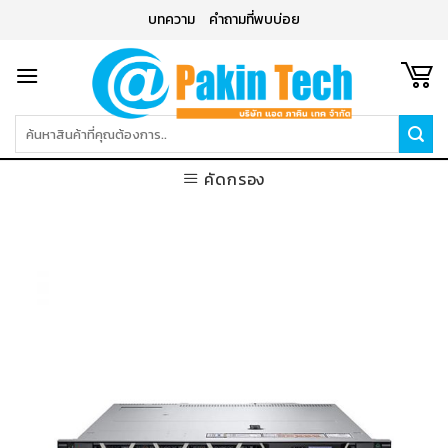
Skip
บทความ
คำถามที่พบบ่อย
to
content
ค้นหา:
คัดกรอง