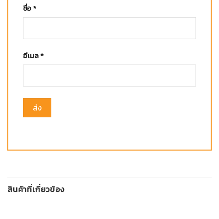
ชื่อ
*
อีเมล
*
สินค้าที่เกี่ยวข้อง