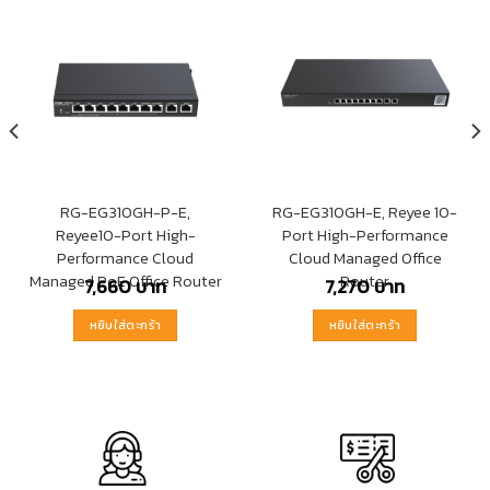
RG-EG310GH-P-E,
RG-EG310GH-E, Reyee 10-
Reyee10-Port High-
Port High-Performance
Performance Cloud
Cloud Managed Office
Managed PoE Office Router
Router
7,660
บาท
7,270
บาท
หยิบใส่ตะกร้า
หยิบใส่ตะกร้า