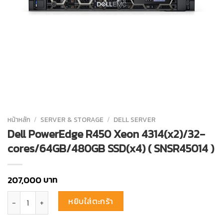
หน้าหลัก
/
SERVER & STORAGE
/
DELL SERVER
Dell PowerEdge R450 Xeon 4314(x2)/32-
cores/64GB/480GB SSD(x4) ( SNSR45014 )
บาท
207,000
จำนวน Dell PowerEdge R450 Xeon 4314(x2)/32-cores/64GB/480GB SS
หยิบใส่ตะกร้า