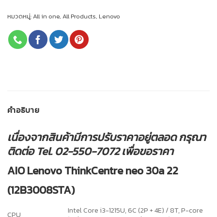
หมวดหมู่:
All in one
,
All Products
,
Lenovo
คำอธิบาย
เนื่องจากสินค้ามีการปรับราคาอยู่ตลอด กรุณา
ติดต่อ Tel. 02-550-7072 เพื่อขอราคา
AIO Lenovo ThinkCentre neo 30a 22
(12B3008STA)
Intel Core i3-1215U, 6C (2P + 4E) / 8T, P-core
CPU