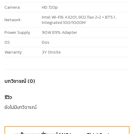
Camera
HD 720p
Intel Wi-Fi6 AX201, 802.11ax 2×2 + BT5.1 ,
Network
Integrated 100/1000M
Power Supply
90W 89% Adapter
OS
Dos
Warranty
3Y Onsite
บทวิจารณ์ (0)
รีวิว
ยังไม่มีบทวิจารณ์