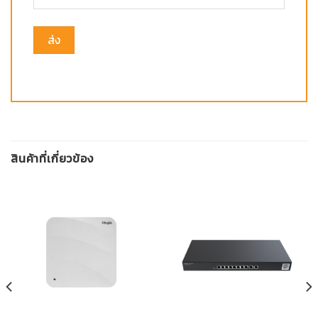
สินค้าที่เกี่ยวข้อง