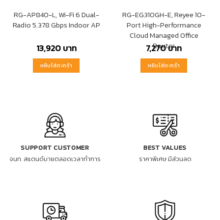
RG-AP840-L, Wi-Fi 6 Dual-
RG-EG310GH-E, Reyee 10-
Radio 5.378 Gbps Indoor AP
Port High-Performance
Cloud Managed Office
Router
13,920
บาท
7,270
บาท
หยิบใส่ตะกร้า
หยิบใส่ตะกร้า
SUPPORT CUSTOMER
BEST VALUES
จนท. สแตนด์บายตลอดเวลาทำการ
ราคาพิเศษ มีส่วนลด