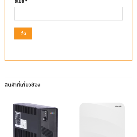
อีเมล
*
สินค้าที่เกี่ยวข้อง