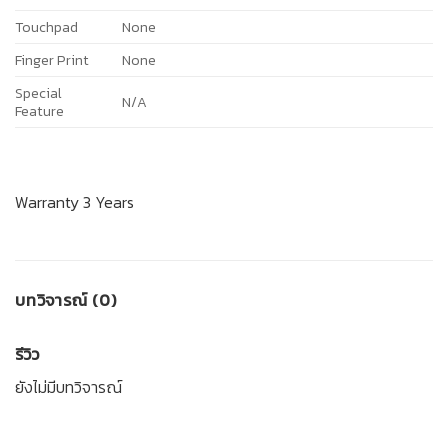
Touchpad
None
Finger Print
None
Special
N/A
Feature
Warranty 3 Years
บทวิจารณ์ (0)
รีวิว
ยังไม่มีบทวิจารณ์