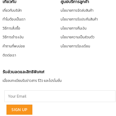
เกี่ยวกับ
ศูนย์บริการลูกค้า
เกี่ยวกับบริษัท
นโยบายการจัดส่งสินค้า
ทำไมต้องเป็นเรา
นโยบายการรับประกันสินค้า
วิธีการสั่งซื้อ
นโยบายการคืนเงิน
วิธีการชำระเงิน
นโยบายความเป็นส่วนตัว
คำถามที่พบบ่อย
นโยบายการร้องเรียน
ติดต่อเรา
รับส่วนลดและสิทธิพิเศษ!
เมื่อลงทะเบียนรับข่าวสาร รีวิว และโปรโมชั่น