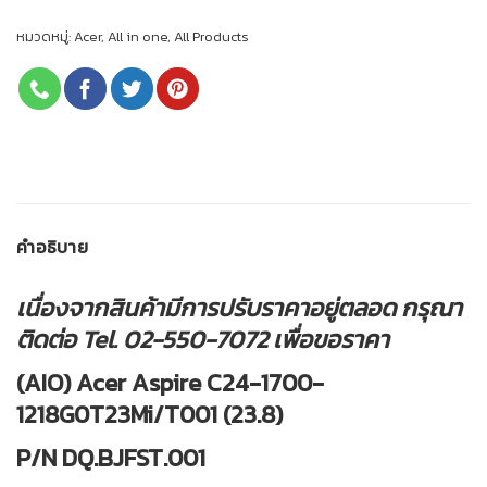
หมวดหมู่:
Acer
,
All in one
,
All Products
คำอธิบาย
เนื่องจากสินค้ามีการปรับราคาอยู่ตลอด กรุณา
ติดต่อ Tel. 02-550-7072 เพื่อขอราคา
(AIO) Acer Aspire C24-1700-
1218G0T23Mi/T001 (23.8)
P/N DQ.BJFST.001