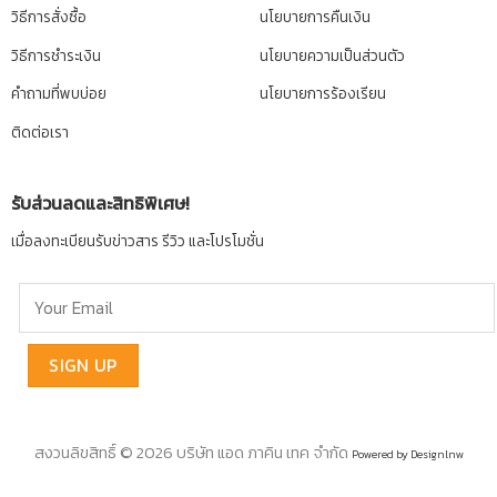
วิธีการสั่งซื้อ
นโยบายการคืนเงิน
วิธีการชำระเงิน
นโยบายความเป็นส่วนตัว
คำถามที่พบบ่อย
นโยบายการร้องเรียน
ติดต่อเรา
รับส่วนลดและสิทธิพิเศษ!
เมื่อลงทะเบียนรับข่าวสาร รีวิว และโปรโมชั่น
สงวนลิขสิทธิ์ © 2026 บริษัท แอด ภาคิน เทค จำกัด
Powered by Designlnw