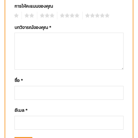
การให้คะแนนของคุณ
1
2
3
4
5
บทวิจารณ์ของคุณ
*
ชื่อ
*
อีเมล
*