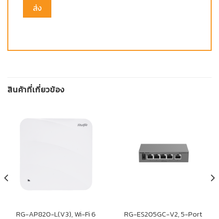
สินค้าที่เกี่ยวข้อง
RG-AP820-L(V3), Wi-Fi 6
RG-ES205GC-V2, 5-Port