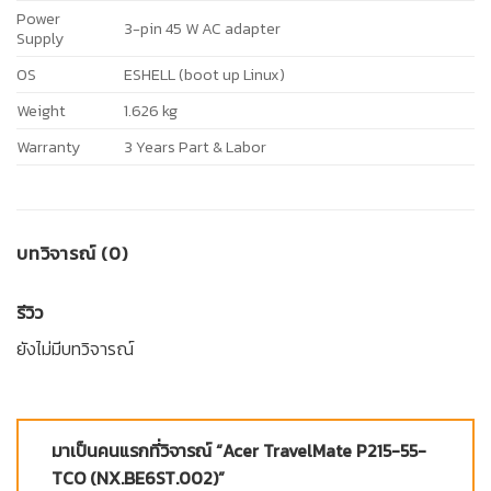
Power
3-pin 45 W AC adapter
Supply
OS
ESHELL (boot up Linux)
Weight
1.626 kg
Warranty
3 Years Part & Labor
บทวิจารณ์ (0)
รีวิว
ยังไม่มีบทวิจารณ์
มาเป็นคนแรกที่วิจารณ์ “Acer TravelMate P215-55-
TCO (NX.BE6ST.002)”