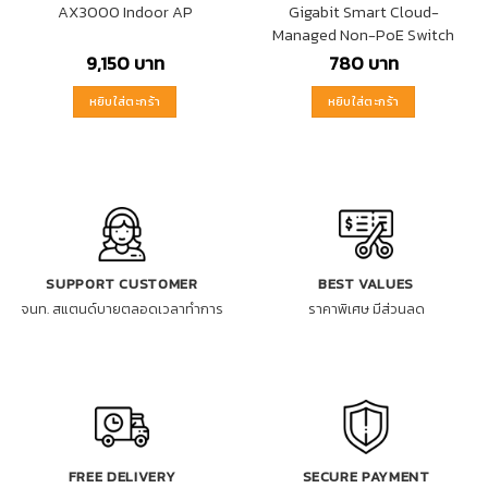
AX3000 Indoor AP
Gigabit Smart Cloud-
Managed Non-PoE Switch
9,150
บาท
780
บาท
หยิบใส่ตะกร้า
หยิบใส่ตะกร้า
SUPPORT CUSTOMER
BEST VALUES
จนท. สแตนด์บายตลอดเวลาทำการ
ราคาพิเศษ มีส่วนลด
FREE DELIVERY
SECURE PAYMENT