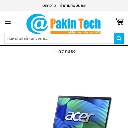
Skip
บทความ
คำถามที่พบบ่อย
to
content
ค้นหา:
คัดกรอง