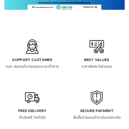
SUPPORT CUSTOMER
BEST VALUES
จนท. สแตนด์บายตลอดเวลาทำการ
ราคาพิเศษ มีส่วนลด
FREE DELIVERY
SECURE PAYMENT
จัดส่งฟรี วันถัดไป
สั่งซื้อง่ายและชำระเงินปลอดภัย